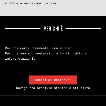
ridotte a narrazioni parziali.
PER CHI È
Per chi cerca documenti, non slogan.
Per chi vuole orientarsi tra fonti, fatti e
interpretazioni.
Accedi ai contenuti
Naviga tra archivio storico e attualità