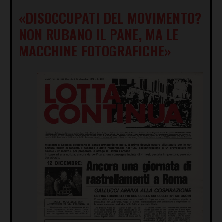
«DISOCCUPATI DEL MOVIMENTO?
NON RUBANO IL PANE, MA LE
MACCHINE FOTOGRAFICHE»