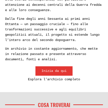
attenzione ai decenni centrali della Guerra fredda
e alle loro conseguenze.
Dalla fine degli anni Sessanta ai primi anni
Ottanta — un passaggio cruciale — fino alle
trasformazioni successive e agli equilibri
geopolitici attuali, il progetto si estende lungo
l’intero arco del secondo dopoguerra.
Un archivio in costante aggiornamento, che mette
in relazione passato e presente attraverso
documenti, fonti e analisi.
Inizia da qui
Esplora l’archivio completo
COSA TROVERAI