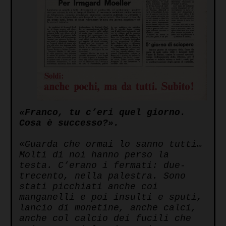
«Franco, tu c’eri quel giorno.
Cosa è successo?».
«Guarda che ormai lo sanno tutti…
Molti di noi hanno perso la
testa. C’erano i fermati: due-
trecento, nella palestra. Sono
stati picchiati anche coi
manganelli e poi insulti e sputi,
lancio di monetine, anche calci,
anche col calcio dei fucili che