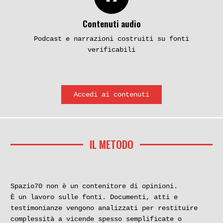
Contenuti audio
Podcast e narrazioni costruiti su fonti
verificabili
Accedi ai contenuti
IL METODO
Spazio70 non è un contenitore di opinioni.
È un lavoro sulle fonti. Documenti, atti e
testimonianze vengono analizzati per restituire
complessità a vicende spesso semplificate o