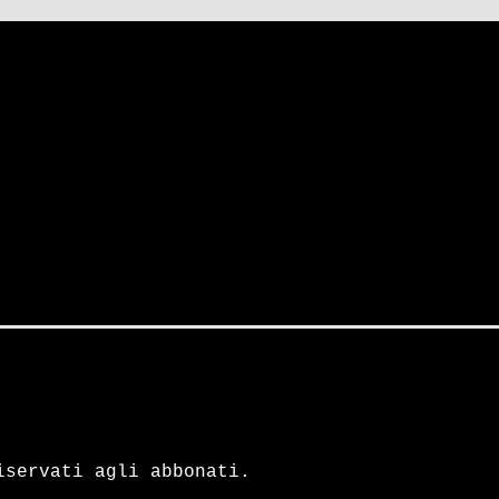
iservati agli abbonati.