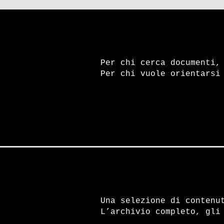
Per chi cerca documenti,
Per chi vuole orientarsi
Una selezione di contenu
L’archivio completo, gli