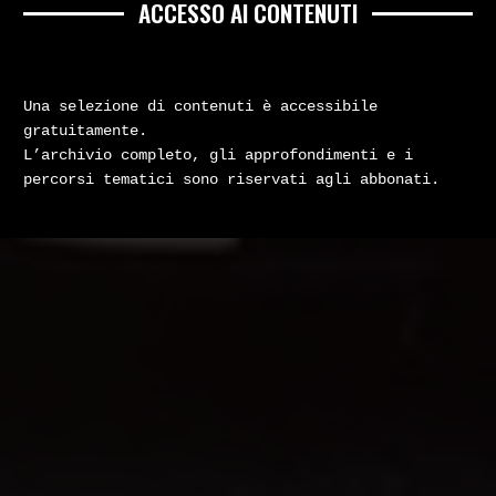
ACCESSO AI CONTENUTI
Una selezione di contenuti è accessibile
gratuitamente.
L’archivio completo, gli approfondimenti e i
percorsi tematici sono riservati agli abbonati.