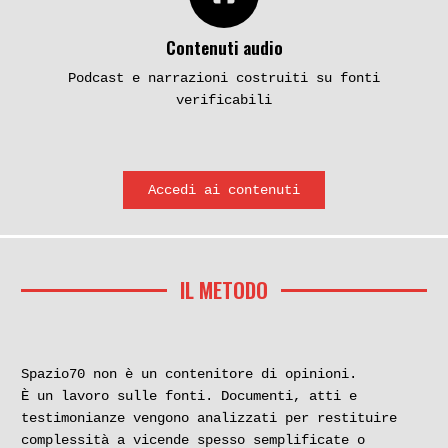
Contenuti audio
Podcast e narrazioni costruiti su fonti
verificabili
Accedi ai contenuti
IL METODO
Spazio70 non è un contenitore di opinioni.
È un lavoro sulle fonti. Documenti, atti e
testimonianze vengono analizzati per restituire
complessità a vicende spesso semplificate o