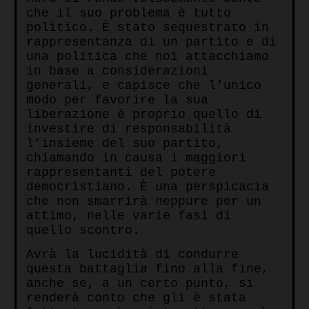
che il suo problema è tutto
politico. È stato sequestrato in
rappresentanza di un partito e di
una politica che noi attacchiamo
in base a considerazioni
generali, e capisce che l’unico
modo per favorire la sua
liberazione è proprio quello di
investire di responsabilità
l’insieme del suo partito,
chiamando in causa i maggiori
rappresentanti del potere
democristiano. È una perspicacia
che non smarrirà neppure per un
attimo, nelle varie fasi di
quello scontro.
Avrà la lucidità di condurre
questa battaglia fino alla fine,
anche se, a un certo punto, si
renderà conto che gli è stata