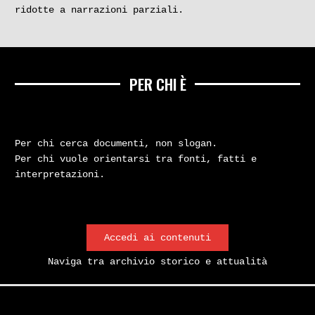
ridotte a narrazioni parziali.
PER CHI È
Per chi cerca documenti, non slogan.
Per chi vuole orientarsi tra fonti, fatti e
interpretazioni.
Accedi ai contenuti
Naviga tra archivio storico e attualità