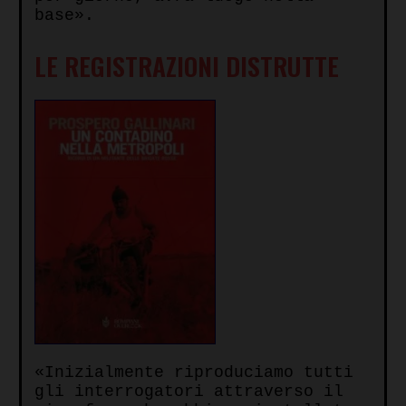
base».
LE REGISTRAZIONI DISTRUTTE
«Inizialmente riproduciamo tutti
gli interrogatori attraverso il