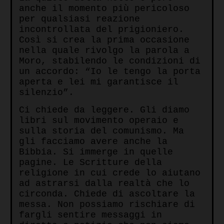
anche il momento più pericoloso
per qualsiasi reazione
incontrollata del prigioniero.
Così si crea la prima occasione
nella quale rivolgo la parola a
Moro, stabilendo le condizioni di
un accordo: “Io le tengo la porta
aperta e lei mi garantisce il
silenzio”.
Ci chiede da leggere. Gli diamo
libri sul movimento operaio e
sulla storia del comunismo. Ma
gli facciamo avere anche la
Bibbia. Si immerge in quelle
pagine. Le Scritture della
religione in cui crede lo aiutano
ad astrarsi dalla realtà che lo
circonda. Chiede di ascoltare la
messa. Non possiamo rischiare di
fargli sentire messaggi in