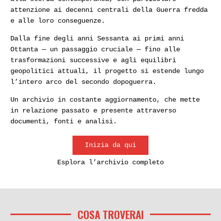
attenzione ai decenni centrali della Guerra fredda
e alle loro conseguenze.
Dalla fine degli anni Sessanta ai primi anni
Ottanta — un passaggio cruciale — fino alle
trasformazioni successive e agli equilibri
geopolitici attuali, il progetto si estende lungo
l’intero arco del secondo dopoguerra.
Un archivio in costante aggiornamento, che mette
in relazione passato e presente attraverso
documenti, fonti e analisi.
Inizia da qui
Esplora l’archivio completo
COSA TROVERAI