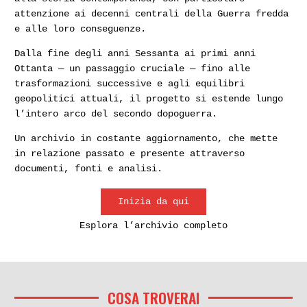
attenzione ai decenni centrali della Guerra fredda
e alle loro conseguenze.
Dalla fine degli anni Sessanta ai primi anni
Ottanta — un passaggio cruciale — fino alle
trasformazioni successive e agli equilibri
geopolitici attuali, il progetto si estende lungo
l’intero arco del secondo dopoguerra.
Un archivio in costante aggiornamento, che mette
in relazione passato e presente attraverso
documenti, fonti e analisi.
Inizia da qui
Esplora l’archivio completo
COSA TROVERAI