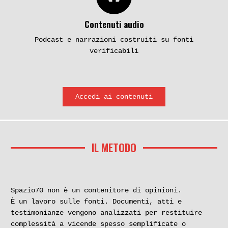
Contenuti audio
Podcast e narrazioni costruiti su fonti
verificabili
Accedi ai contenuti
IL METODO
Spazio70 non è un contenitore di opinioni.
È un lavoro sulle fonti. Documenti, atti e
testimonianze vengono analizzati per restituire
complessità a vicende spesso semplificate o