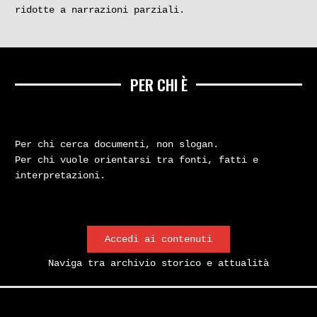
ridotte a narrazioni parziali.
PER CHI È
Per chi cerca documenti, non slogan.
Per chi vuole orientarsi tra fonti, fatti e
interpretazioni.
Accedi ai contenuti
Naviga tra archivio storico e attualità