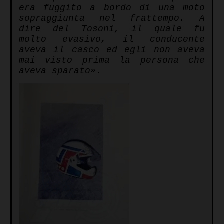
era fuggito a bordo di una moto
sopraggiunta nel frattempo. A
dire del Tosoni, il quale fu
molto evasivo, il conducente
aveva il casco ed egli non aveva
mai visto prima la persona che
aveva sparato»
.