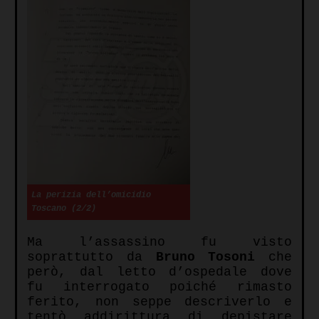
La perizia dell’omicidio
Toscano (2/2)
Ma l’assassino fu visto
soprattutto da
Bruno Tosoni
che
però, dal letto d’ospedale dove
fu interrogato poiché rimasto
ferito, non seppe descriverlo e
tentò addirittura di depistare