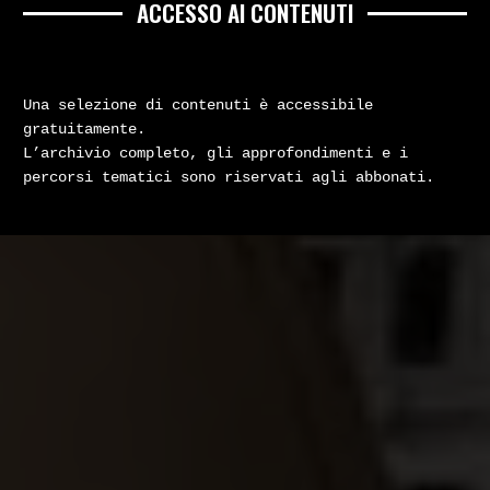
ACCESSO AI CONTENUTI
Una selezione di contenuti è accessibile
gratuitamente.
L’archivio completo, gli approfondimenti e i
percorsi tematici sono riservati agli abbonati.