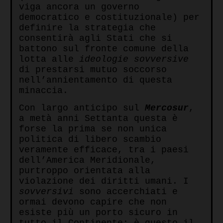
viga ancora un governo
democratico e costituzionale) per
definire la strategia che
consentirà agli Stati che si
battono sul fronte comune della
lotta alle
ideologie sovversive
di prestarsi mutuo soccorso
nell’annientamento di questa
minaccia.
Con largo anticipo sul
Mercosur
,
a metà anni Settanta questa è
forse la prima se non unica
politica di libero scambio
veramente efficace, tra i paesi
dell’America Meridionale,
purtroppo orientata alla
violazione dei diritti umani. I
sovversivi
sono accerchiati e
ormai devono capire che non
esiste più un porto sicuro in