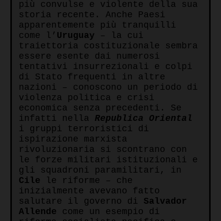
più convulse e violente della sua
storia recente. Anche Paesi
apparentemente più tranquilli
come l’
Uruguay
– la cui
traiettoria costituzionale sembra
essere esente dai numerosi
tentativi insurrezionali e colpi
di Stato frequenti in altre
nazioni – conoscono un periodo di
violenza politica e crisi
economica senza precedenti. Se
infatti nella
Republica Oriental
i gruppi terroristici di
ispirazione marxista
rivoluzionaria si scontrano con
le forze militari istituzionali e
gli squadroni paramilitari, in
Cile
le riforme – che
inizialmente avevano fatto
salutare il governo di
Salvador
Allende
come un esempio di