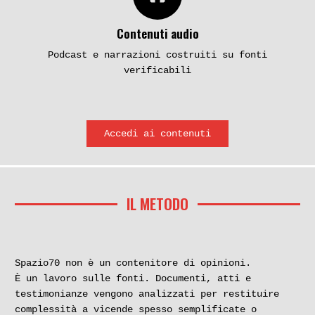
Contenuti audio
Podcast e narrazioni costruiti su fonti
verificabili
Accedi ai contenuti
IL METODO
Spazio70 non è un contenitore di opinioni.
È un lavoro sulle fonti. Documenti, atti e
testimonianze vengono analizzati per restituire
complessità a vicende spesso semplificate o