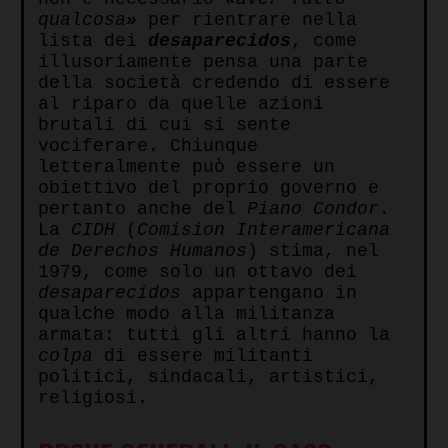
qualcosa
»
per rientrare nella
lista dei
desaparecidos
, come
illusoriamente pensa una parte
della società credendo di essere
al riparo da quelle azioni
brutali di cui si sente
vociferare. Chiunque
letteralmente può essere un
obiettivo del proprio governo e
pertanto anche del
Piano Condor
.
La
CIDH
(
Comision Interamericana
de Derechos Humanos
) stima, nel
1979, come solo un ottavo dei
desaparecidos
appartengano in
qualche modo alla militanza
armata: tutti gli altri hanno la
colpa
di essere militanti
politici, sindacali, artistici,
religiosi.