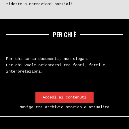
ridotte a narrazioni parziali.
PER CHI È
Per chi cerca documenti, non slogan.
Per chi vuole orientarsi tra fonti, fatti e
interpretazioni.
Accedi ai contenuti
Naviga tra archivio storico e attualità