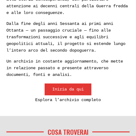
attenzione ai decenni centrali della Guerra fredda
e alle loro conseguenze.
Dalla fine degli anni Sessanta ai primi anni
Ottanta — un passaggio cruciale — fino alle
trasformazioni successive e agli equilibri
geopolitici attuali, il progetto si estende lungo
l’intero arco del secondo dopoguerra.
Un archivio in costante aggiornamento, che mette
in relazione passato e presente attraverso
documenti, fonti e analisi.
Inizia da qui
Esplora l’archivio completo
COSA TROVERAI