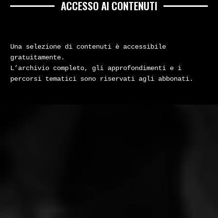
ACCESSO AI CONTENUTI
Una selezione di contenuti è accessibile
gratuitamente.
L’archivio completo, gli approfondimenti e i
percorsi tematici sono riservati agli abbonati.