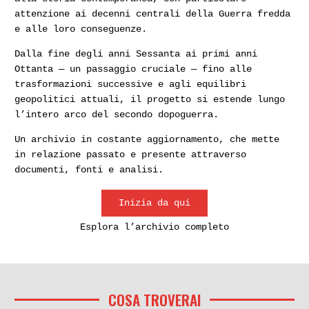
attenzione ai decenni centrali della Guerra fredda
e alle loro conseguenze.
Dalla fine degli anni Sessanta ai primi anni
Ottanta — un passaggio cruciale — fino alle
trasformazioni successive e agli equilibri
geopolitici attuali, il progetto si estende lungo
l’intero arco del secondo dopoguerra.
Un archivio in costante aggiornamento, che mette
in relazione passato e presente attraverso
documenti, fonti e analisi.
Inizia da qui
Esplora l’archivio completo
COSA TROVERAI