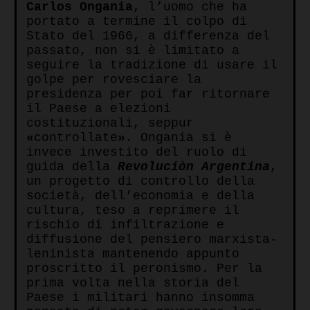
Carlos Ongania
, l’uomo che ha
portato a termine il colpo di
Stato del 1966, a differenza del
passato, non si è limitato a
seguire la tradizione di usare il
golpe per rovesciare la
presidenza per poi far ritornare
il Paese a elezioni
costituzionali, seppur
«
controllate
»
. Ongania si è
invece investito del ruolo di
guida della
Revoluciòn Argentina
,
un progetto di controllo della
società, dell’economia e della
cultura, teso a reprimere il
rischio di infiltrazione e
diffusione del pensiero marxista-
leninista mantenendo appunto
proscritto il peronismo. Per la
prima volta nella storia del
Paese i militari hanno insomma