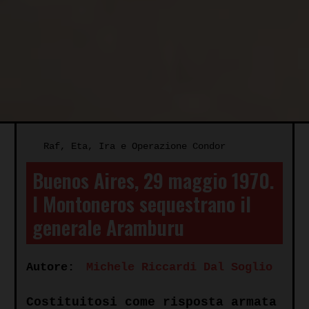
Raf, Eta, Ira e Operazione Condor
Buenos Aires, 29 maggio 1970.
I Montoneros sequestrano il
generale Aramburu
Autore:
Michele Riccardi Dal Soglio
Costituitosi come risposta armata