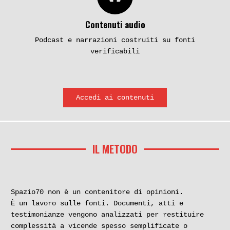
Contenuti audio
Podcast e narrazioni costruiti su fonti
verificabili
Accedi ai contenuti
IL METODO
Spazio70 non è un contenitore di opinioni.
È un lavoro sulle fonti. Documenti, atti e
testimonianze vengono analizzati per restituire
complessità a vicende spesso semplificate o