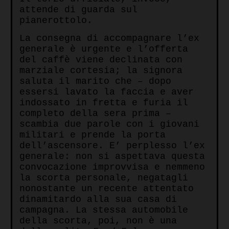
attende di guarda sul
pianerottolo.
La consegna di accompagnare l’ex
generale è urgente e l’offerta
del caffè viene declinata con
marziale cortesia; la signora
saluta il marito che – dopo
essersi lavato la faccia e aver
indossato in fretta e furia il
completo della sera prima –
scambia due parole con i giovani
militari e prende la porta
dell’ascensore. E’ perplesso l’ex
generale: non si aspettava questa
convocazione improvvisa e nemmeno
la scorta personale, negatagli
nonostante un recente attentato
dinamitardo alla sua casa di
campagna. La stessa automobile
della scorta, poi, non è una