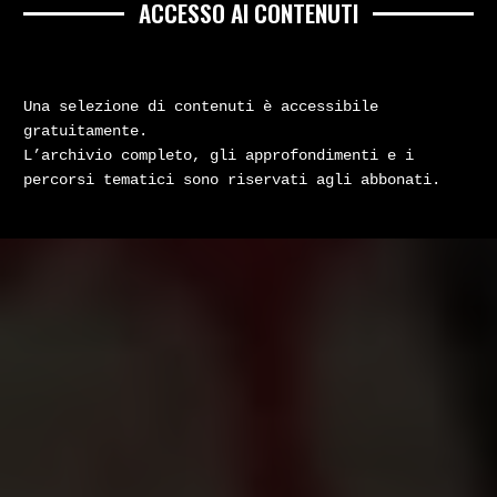
ACCESSO AI CONTENUTI
Una selezione di contenuti è accessibile
gratuitamente.
L’archivio completo, gli approfondimenti e i
percorsi tematici sono riservati agli abbonati.