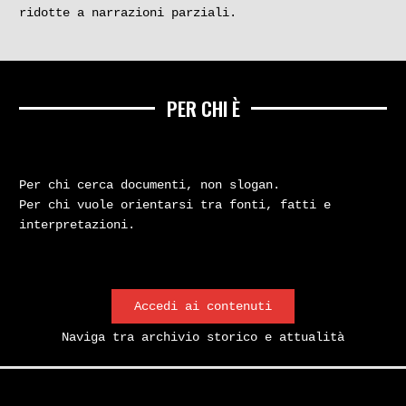
ridotte a narrazioni parziali.
PER CHI È
Per chi cerca documenti, non slogan.
Per chi vuole orientarsi tra fonti, fatti e
interpretazioni.
Accedi ai contenuti
Naviga tra archivio storico e attualità