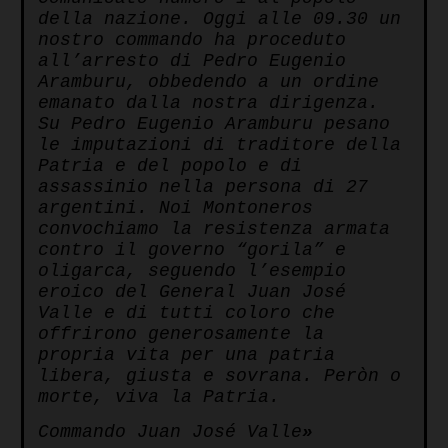
della nazione. Oggi alle 09.30 un
nostro commando ha proceduto
all’arresto di Pedro Eugenio
Aramburu, obbedendo a un ordine
emanato dalla nostra dirigenza.
Su Pedro Eugenio Aramburu pesano
le imputazioni di traditore della
Patria e del popolo e di
assassinio nella persona di 27
argentini. Noi Montoneros
convochiamo la resistenza armata
contro il governo “gorila” e
oligarca, seguendo l’esempio
eroico del General Juan José
Valle e di tutti coloro che
offrirono generosamente la
propria vita per una patria
libera, giusta e sovrana. Peròn o
morte, viva la Patria.
Commando Juan José Valle
»