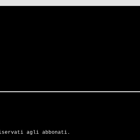
iservati agli abbonati.