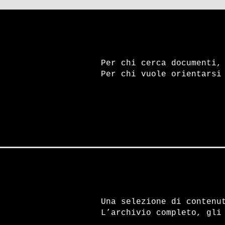
Per chi cerca documenti,
Per chi vuole orientarsi
Una selezione di contenu
L’archivio completo, gli