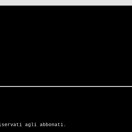
iservati agli abbonati.