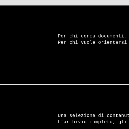
Per chi cerca documenti,
Per chi vuole orientarsi
Una selezione di contenu
L’archivio completo, gli