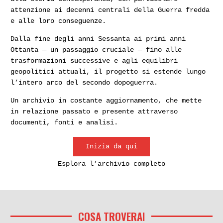
attenzione ai decenni centrali della Guerra fredda
e alle loro conseguenze.
Dalla fine degli anni Sessanta ai primi anni
Ottanta — un passaggio cruciale — fino alle
trasformazioni successive e agli equilibri
geopolitici attuali, il progetto si estende lungo
l’intero arco del secondo dopoguerra.
Un archivio in costante aggiornamento, che mette
in relazione passato e presente attraverso
documenti, fonti e analisi.
Inizia da qui
Esplora l’archivio completo
COSA TROVERAI