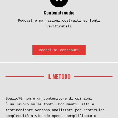
Contenuti audio
Podcast e narrazioni costruiti su fonti
verificabili
Accedi ai contenuti
IL METODO
Spazio70 non è un contenitore di opinioni.
È un lavoro sulle fonti. Documenti, atti e
testimonianze vengono analizzati per restituire
complessità a vicende spesso semplificate o