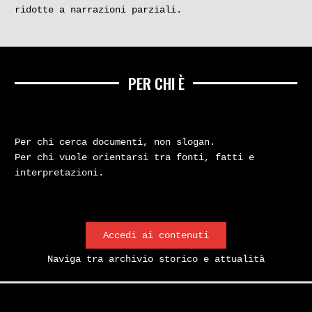
ridotte a narrazioni parziali.
PER CHI È
Per chi cerca documenti, non slogan.
Per chi vuole orientarsi tra fonti, fatti e
interpretazioni.
Accedi ai contenuti
Naviga tra archivio storico e attualità