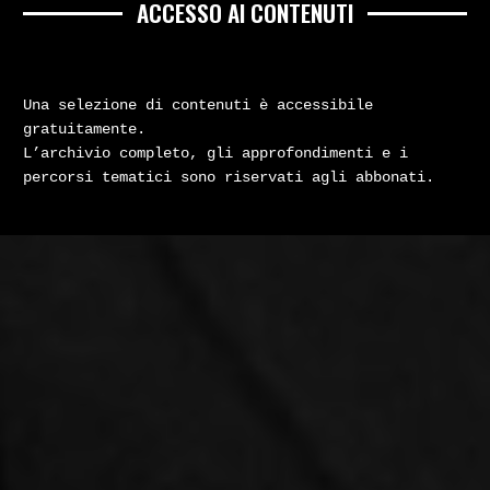
ACCESSO AI CONTENUTI
Una selezione di contenuti è accessibile
gratuitamente.
L’archivio completo, gli approfondimenti e i
percorsi tematici sono riservati agli abbonati.