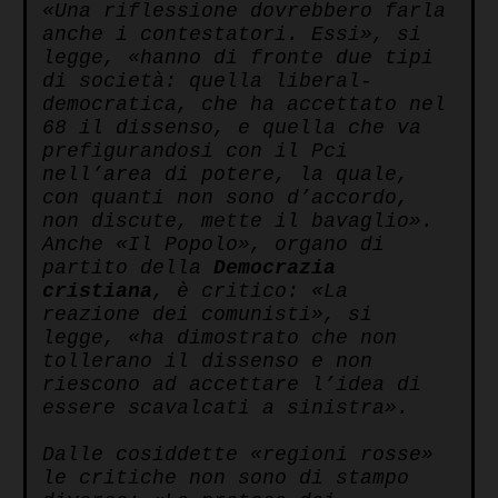
«Una riflessione dovrebbero farla
anche i contestatori. Essi», si
legge, «hanno di fronte due tipi
di società: quella liberal-
democratica, che ha accettato nel
68 il dissenso, e quella che va
prefigurandosi con il Pci
nell’area di potere, la quale,
con quanti non sono d’accordo,
non discute, mette il bavaglio».
Anche «Il Popolo», organo di
partito della
Democrazia
cristiana
, è critico: «La
reazione dei comunisti», si
legge, «ha dimostrato che non
tollerano il dissenso e non
riescono ad accettare l’idea di
essere scavalcati a sinistra».
Dalle cosiddette «regioni rosse»
le critiche non sono di stampo