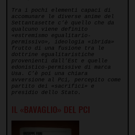
Tra i pochi elementi capaci di
accomunare le diverse anime del
Settantasette c’è quello che da
qualcuno viene definito
«estremismo egualitario-
permissivo», ideologia «ibrida»
frutto di una fusione tra le
dottrine egualitaristiche
provenienti dall’Est e quelle
edonistico-permissive di marca
Usa. C’è poi una chiara
avversione al Pci, percepito come
partito dei «sacrifici» e
presidio dello Stato.
IL «BAVAGLIO» DEL PCI