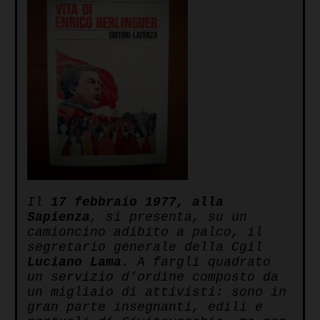
Il
17 febbraio 1977, alla
Sapienza
, si presenta, su un
camioncino adibito a palco, il
segretario generale della Cgil
Luciano Lama
. A fargli quadrato
un servizio d’ordine composto da
un migliaio di attivisti: sono in
gran parte insegnanti, edili e