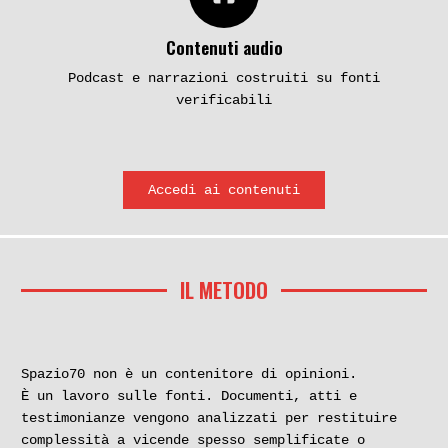
Contenuti audio
Podcast e narrazioni costruiti su fonti
verificabili
Accedi ai contenuti
IL METODO
Spazio70 non è un contenitore di opinioni.
È un lavoro sulle fonti. Documenti, atti e
testimonianze vengono analizzati per restituire
complessità a vicende spesso semplificate o