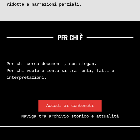
ridotte a narrazioni parziali.
PER CHI È
Per chi cerca documenti, non slogan.
Per chi vuole orientarsi tra fonti, fatti e
interpretazioni.
Accedi ai contenuti
Naviga tra archivio storico e attualità