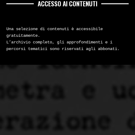
ACCESSO AI CONTENUTI
Una selezione di contenuti è accessibile
gratuitamente.
L’archivio completo, gli approfondimenti e i
percorsi tematici sono riservati agli abbonati.