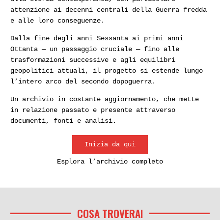
attenzione ai decenni centrali della Guerra fredda
e alle loro conseguenze.
Dalla fine degli anni Sessanta ai primi anni
Ottanta — un passaggio cruciale — fino alle
trasformazioni successive e agli equilibri
geopolitici attuali, il progetto si estende lungo
l’intero arco del secondo dopoguerra.
Un archivio in costante aggiornamento, che mette
in relazione passato e presente attraverso
documenti, fonti e analisi.
Inizia da qui
Esplora l’archivio completo
COSA TROVERAI