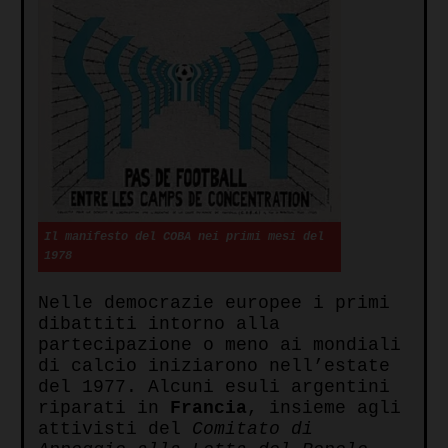
Il manifesto del COBA nei primi mesi del
1978
Nelle democrazie europee i primi
dibattiti intorno alla
partecipazione o meno ai mondiali
di calcio iniziarono nell’estate
del 1977. Alcuni esuli argentini
riparati in
Francia
, insieme agli
attivisti del
Comitato di