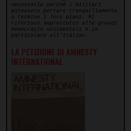
necessaria perché i militari
potessero portare tranquillamente
a termine i loro piani. Mi
riferisco soprattutto alle grandi
democrazie occidentali e in
particolare all’Italia
».
LA PETIZIONE DI AMNESTY
INTERNATIONAL