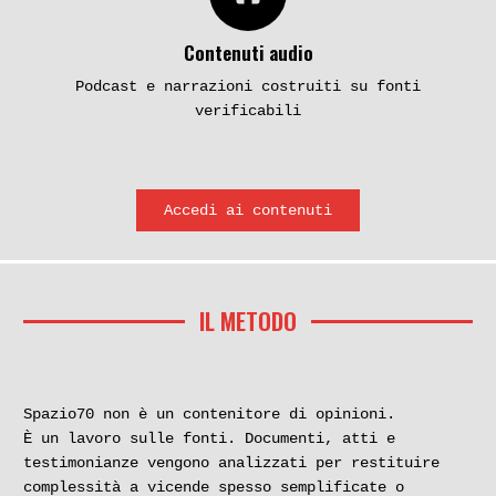
Contenuti audio
Podcast e narrazioni costruiti su fonti
verificabili
Accedi ai contenuti
IL METODO
Spazio70 non è un contenitore di opinioni.
È un lavoro sulle fonti. Documenti, atti e
testimonianze vengono analizzati per restituire
complessità a vicende spesso semplificate o