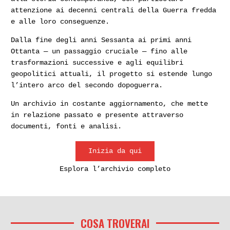
attenzione ai decenni centrali della Guerra fredda
e alle loro conseguenze.
Dalla fine degli anni Sessanta ai primi anni
Ottanta — un passaggio cruciale — fino alle
trasformazioni successive e agli equilibri
geopolitici attuali, il progetto si estende lungo
l’intero arco del secondo dopoguerra.
Un archivio in costante aggiornamento, che mette
in relazione passato e presente attraverso
documenti, fonti e analisi.
Inizia da qui
Esplora l’archivio completo
COSA TROVERAI