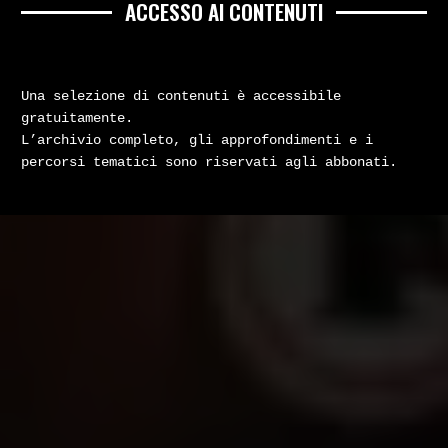
ACCESSO AI CONTENUTI
Una selezione di contenuti è accessibile
gratuitamente.
L’archivio completo, gli approfondimenti e i
percorsi tematici sono riservati agli abbonati.