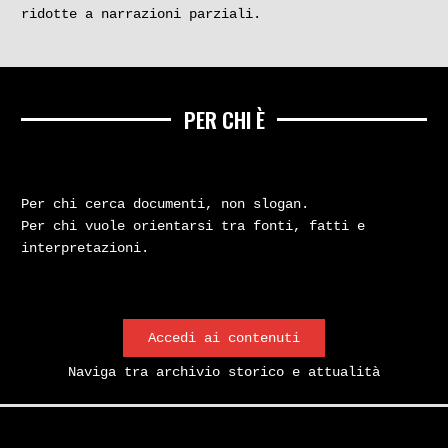
ridotte a narrazioni parziali.
PER CHI È
Per chi cerca documenti, non slogan.
Per chi vuole orientarsi tra fonti, fatti e
interpretazioni.
Accedi ai contenuti
Naviga tra archivio storico e attualità