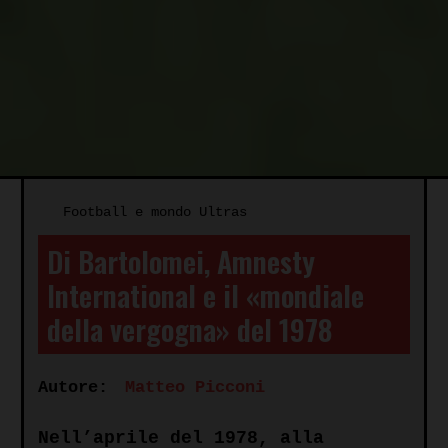
Football e mondo Ultras
Di Bartolomei, Amnesty
International e il «mondiale
della vergogna» del 1978
Autore:
Matteo Picconi
Nell’aprile del 1978, alla