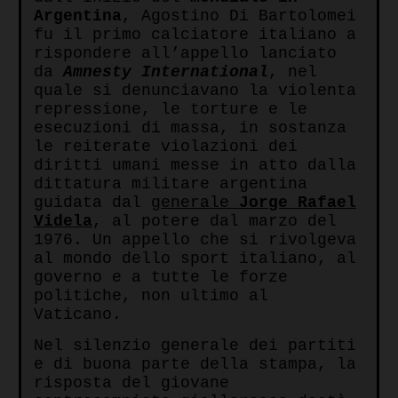
Argentina
, Agostino Di Bartolomei
fu il primo calciatore italiano a
rispondere all’appello lanciato
da
Amnesty
International
, nel
quale si denunciavano la violenta
repressione, le torture e le
esecuzioni di massa, in sostanza
le reiterate violazioni dei
diritti umani messe in atto dalla
dittatura militare argentina
guidata dal
generale
Jorge Rafael
Videla
, al potere dal marzo del
1976. Un appello che si rivolgeva
al mondo dello sport italiano, al
governo e a tutte le forze
politiche, non ultimo al
Vaticano.
Nel silenzio generale dei partiti
e di buona parte della stampa, la
risposta del giovane