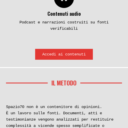
Contenuti audio
Podcast e narrazioni costruiti su fonti
verificabili
Accedi ai contenuti
IL METODO
Spazio70 non è un contenitore di opinioni.
È un lavoro sulle fonti. Documenti, atti e
testimonianze vengono analizzati per restituire
complessità a vicende spesso semplificate o