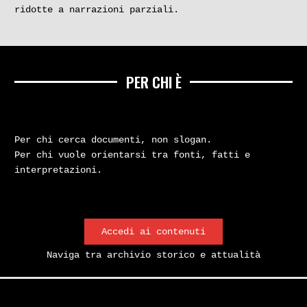
ridotte a narrazioni parziali.
PER CHI È
Per chi cerca documenti, non slogan.
Per chi vuole orientarsi tra fonti, fatti e
interpretazioni.
Accedi ai contenuti
Naviga tra archivio storico e attualità