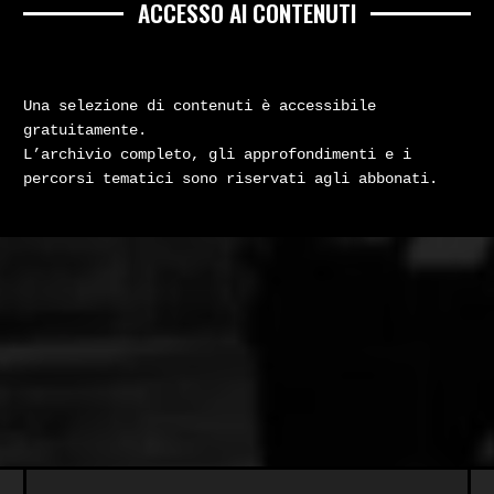
ACCESSO AI CONTENUTI
Una selezione di contenuti è accessibile
gratuitamente.
L’archivio completo, gli approfondimenti e i
percorsi tematici sono riservati agli abbonati.