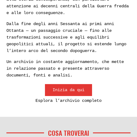
attenzione ai decenni centrali della Guerra fredda
e alle loro conseguenze.
Dalla fine degli anni Sessanta ai primi anni
Ottanta — un passaggio cruciale — fino alle
trasformazioni successive e agli equilibri
geopolitici attuali, il progetto si estende lungo
l’intero arco del secondo dopoguerra.
Un archivio in costante aggiornamento, che mette
in relazione passato e presente attraverso
documenti, fonti e analisi.
Inizia da qui
Esplora l’archivio completo
COSA TROVERAI