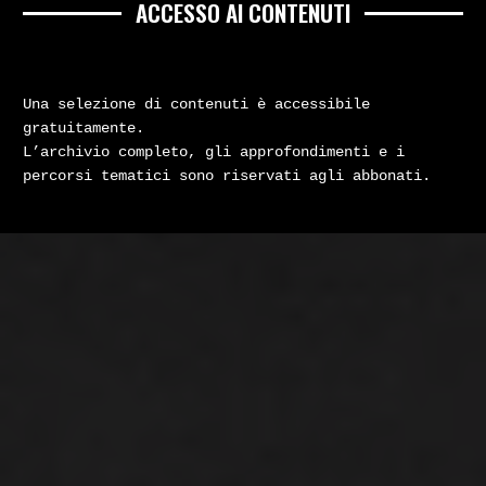
ACCESSO AI CONTENUTI
Una selezione di contenuti è accessibile
gratuitamente.
L’archivio completo, gli approfondimenti e i
percorsi tematici sono riservati agli abbonati.