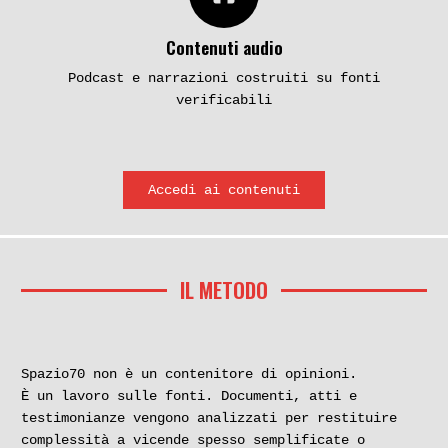
Contenuti audio
Podcast e narrazioni costruiti su fonti
verificabili
Accedi ai contenuti
IL METODO
Spazio70 non è un contenitore di opinioni.
È un lavoro sulle fonti. Documenti, atti e
testimonianze vengono analizzati per restituire
complessità a vicende spesso semplificate o