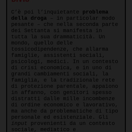
C’è poi l’inquietante
problema
della droga
– in particolar modo
pesante – che nella seconda parte
dei Settanta si manifesta in
tutta la sua drammaticità. Un
mondo, quello delle
tossicodipendenze, che allarma
famiglie, assistenti sociali,
psicologi, medici. In un contesto
di crisi economica, e in uno di
grandi cambiamenti sociali, la
famiglia, e la tradizionale rete
di protezione parentale, appaiono
in affanno, con genitori spesso
distratti dalle mille incombenze
di ordine economico e lavorativo,
ma anche da problematiche di tipo
personale ed esistenziale. Gli
input
provenienti da un contesto
sociale, mediatico e