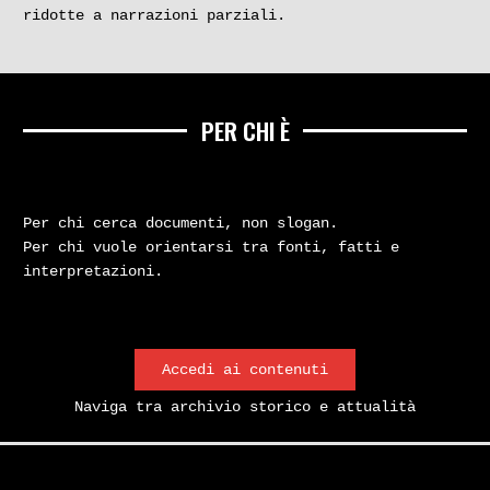
ridotte a narrazioni parziali.
PER CHI È
Per chi cerca documenti, non slogan.
Per chi vuole orientarsi tra fonti, fatti e
interpretazioni.
Accedi ai contenuti
Naviga tra archivio storico e attualità