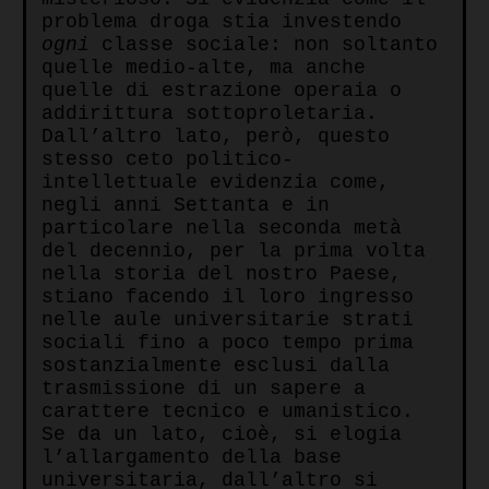
problema droga stia investendo
ogni
classe sociale: non soltanto
quelle medio-alte, ma anche
quelle di estrazione operaia o
addirittura sottoproletaria.
Dall’altro lato, però, questo
stesso ceto politico-
intellettuale evidenzia come,
negli anni Settanta e in
particolare nella seconda metà
del decennio, per la prima volta
nella storia del nostro Paese,
stiano facendo il loro ingresso
nelle aule universitarie strati
sociali fino a poco tempo prima
sostanzialmente esclusi dalla
trasmissione di un sapere a
carattere tecnico e umanistico.
Se da un lato, cioè, si elogia
l’allargamento della base
universitaria, dall’altro si