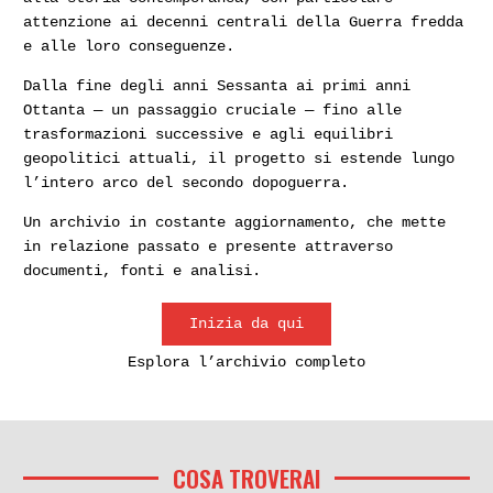
attenzione ai decenni centrali della Guerra fredda
e alle loro conseguenze.
Dalla fine degli anni Sessanta ai primi anni
Ottanta — un passaggio cruciale — fino alle
trasformazioni successive e agli equilibri
geopolitici attuali, il progetto si estende lungo
l’intero arco del secondo dopoguerra.
Un archivio in costante aggiornamento, che mette
in relazione passato e presente attraverso
documenti, fonti e analisi.
Inizia da qui
Esplora l’archivio completo
COSA TROVERAI