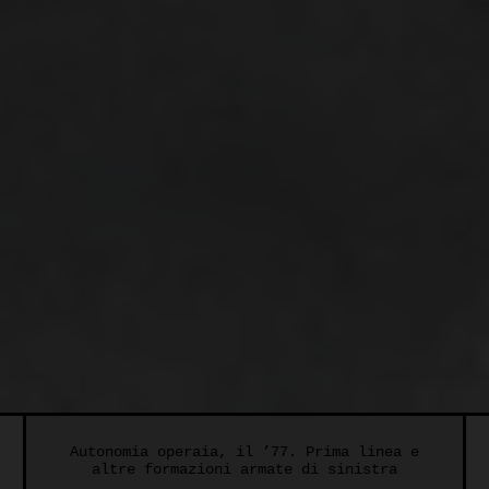
Autonomia operaia, il ’77. Prima linea e
altre formazioni armate di sinistra