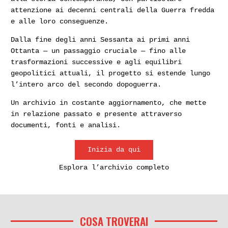
attenzione ai decenni centrali della Guerra fredda
e alle loro conseguenze.
Dalla fine degli anni Sessanta ai primi anni
Ottanta — un passaggio cruciale — fino alle
trasformazioni successive e agli equilibri
geopolitici attuali, il progetto si estende lungo
l’intero arco del secondo dopoguerra.
Un archivio in costante aggiornamento, che mette
in relazione passato e presente attraverso
documenti, fonti e analisi.
Inizia da qui
Esplora l’archivio completo
COSA TROVERAI