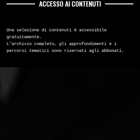
ACCESSO AI CONTENUTI
Una selezione di contenuti è accessibile
gratuitamente.
L’archivio completo, gli approfondimenti e i
percorsi tematici sono riservati agli abbonati.