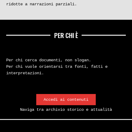
ridotte a narrazioni parziali.
PER CHI È
Per chi cerca documenti, non slogan.
Per chi vuole orientarsi tra fonti, fatti e
interpretazioni.
Accedi ai contenuti
Naviga tra archivio storico e attualità