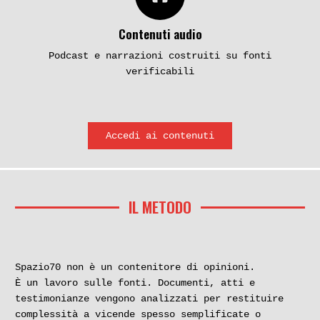
Contenuti audio
Podcast e narrazioni costruiti su fonti
verificabili
Accedi ai contenuti
IL METODO
Spazio70 non è un contenitore di opinioni.
È un lavoro sulle fonti. Documenti, atti e
testimonianze vengono analizzati per restituire
complessità a vicende spesso semplificate o