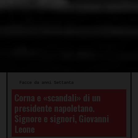
Facce da anni Settanta
Corna e «scandali» di un
presidente napoletano.
Signore e signori, Giovanni
Leone