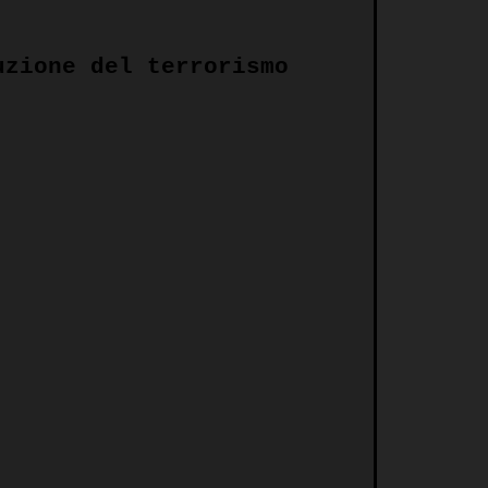
uzione del terrorismo