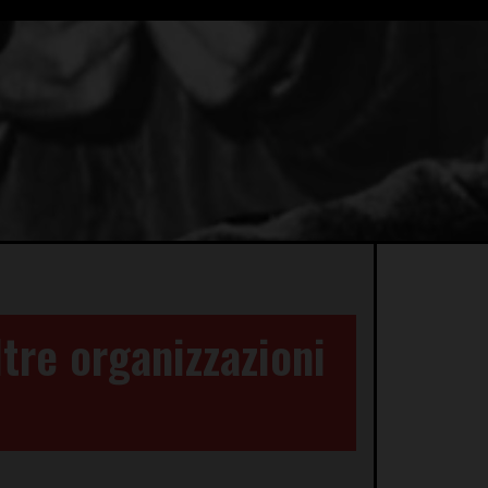
tre organizzazioni