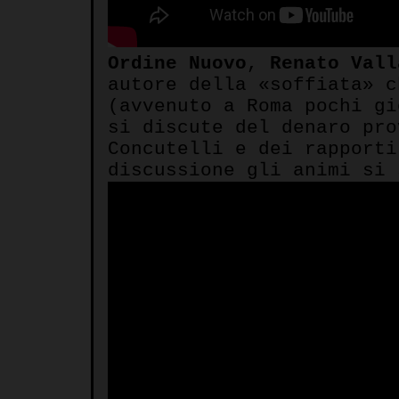
Ordine Nuovo
,
Renato Vall
autore della «soffiata» 
(avvenuto a Roma pochi gi
si discute del denaro pro
Concutelli e dei rapporti
discussione gli animi si 