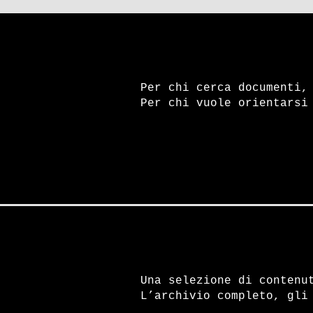
Per chi cerca documenti,
Per chi vuole orientarsi
Una selezione di contenu
L’archivio completo, gli