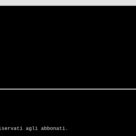
iservati agli abbonati.