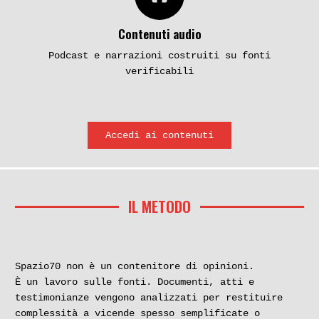
Contenuti audio
Podcast e narrazioni costruiti su fonti
verificabili
Accedi ai contenuti
IL METODO
Spazio70 non è un contenitore di opinioni.
È un lavoro sulle fonti. Documenti, atti e
testimonianze vengono analizzati per restituire
complessità a vicende spesso semplificate o