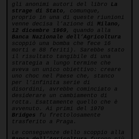
gli anonimi autori del libro
La
strage di Stato
, comunque,
proprio in una di queste riunioni
venne decisa l’azione di
Milano,
12 dicembre 1969
, quando alla
Banca Nazionale dell’Agricoltura
scoppiò una bomba che fece 16
morti e 88 feriti). Sarebbe stato
il risultato tangibile di una
strategia a lungo termine che
aveva un unico obiettivo: creare
uno choc nel Paese che, stanco
per l’infinita serie di
disordini, avrebbe cominciato a
desiderare un cambiamento di
rotta. Esattamente quello che è
avvenuto. Ai primi del 1970
Bridges
fu frettolosamente
trasferito a Praga.
Le conseguenze dello scoppio alla