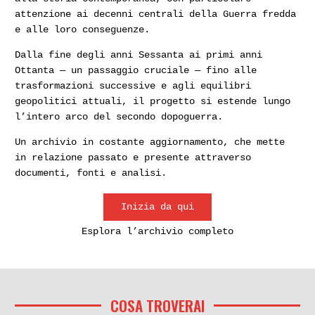
attenzione ai decenni centrali della Guerra fredda
e alle loro conseguenze.
Dalla fine degli anni Sessanta ai primi anni
Ottanta — un passaggio cruciale — fino alle
trasformazioni successive e agli equilibri
geopolitici attuali, il progetto si estende lungo
l’intero arco del secondo dopoguerra.
Un archivio in costante aggiornamento, che mette
in relazione passato e presente attraverso
documenti, fonti e analisi.
Inizia da qui
Esplora l’archivio completo
COSA TROVERAI