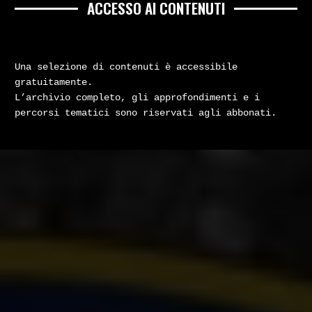
ACCESSO AI CONTENUTI
Una selezione di contenuti è accessibile
gratuitamente.
L’archivio completo, gli approfondimenti e i
percorsi tematici sono riservati agli abbonati.