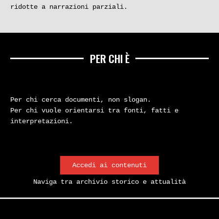
ridotte a narrazioni parziali.
PER CHI È
Per chi cerca documenti, non slogan.
Per chi vuole orientarsi tra fonti, fatti e
interpretazioni.
Accedi ai contenuti
Naviga tra archivio storico e attualità