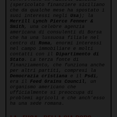
(spericolato finanziere siciliano
che da qualche mese ha spostato i
suoi interessi negli
Usa
); la
Merrill Lynch Pierce Fenner &
Smith
, una celebre agenzia
americana di consulenti di Borsa
che ha una lussuosa filiale nel
centro di
Roma
, enormi interessi
nel campo immobiliare e molti
contatti con il
Dipartimento di
Stato
. La terza fonte di
finanziamento, che funziona anche
per altri partiti, compresi la
Democrazia cristiana
e il
Psdi
,
era il
Feed Grains Council
, un
organismo americano che
ufficialmente si preoccupa di
problemi agricoli e che anch’esso
ha una sede romana.