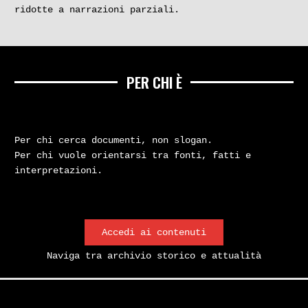
ridotte a narrazioni parziali.
PER CHI È
Per chi cerca documenti, non slogan.
Per chi vuole orientarsi tra fonti, fatti e
interpretazioni.
Accedi ai contenuti
Naviga tra archivio storico e attualità