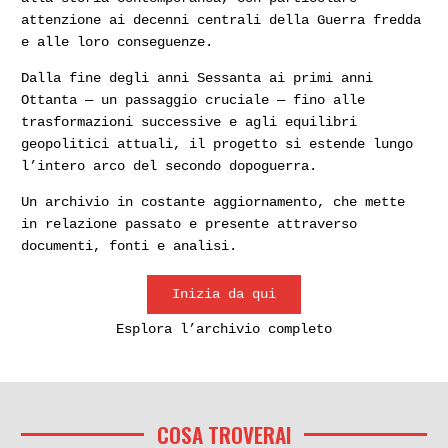
attenzione ai decenni centrali della Guerra fredda
e alle loro conseguenze.
Dalla fine degli anni Sessanta ai primi anni
Ottanta — un passaggio cruciale — fino alle
trasformazioni successive e agli equilibri
geopolitici attuali, il progetto si estende lungo
l’intero arco del secondo dopoguerra.
Un archivio in costante aggiornamento, che mette
in relazione passato e presente attraverso
documenti, fonti e analisi.
Inizia da qui
Esplora l’archivio completo
COSA TROVERAI