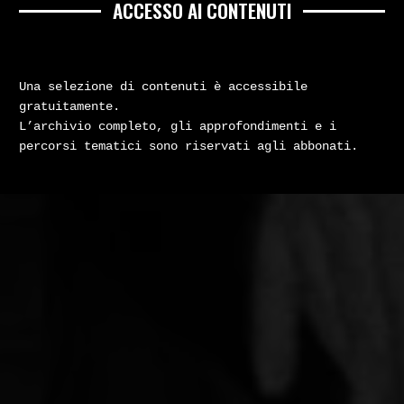
ACCESSO AI CONTENUTI
Una selezione di contenuti è accessibile
gratuitamente.
L’archivio completo, gli approfondimenti e i
percorsi tematici sono riservati agli abbonati.