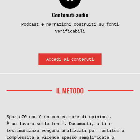
Contenuti audio
Podcast e narrazioni costruiti su fonti
verificabili
Accedi ai contenuti
IL METODO
Spazio70 non è un contenitore di opinioni.
È un lavoro sulle fonti. Documenti, atti e
testimonianze vengono analizzati per restituire
complessità a vicende spesso semplificate o