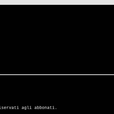
iservati agli abbonati.