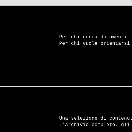
Per chi cerca documenti,
Per chi vuole orientarsi
Una selezione di contenu
L’archivio completo, gli