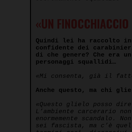
«UN FINOCCHIACCIO
Quindi lei ha raccolto in
confidente dei carabinier
di che genere? Che era un
personaggi squallidi…
«Mi consenta, già il fatt
Anche questo, ma chi glie
«Questo glielo posso dire
L’ambiente carcerario non
enormemente scandalo. Non
sei fascista, ma c’è quel