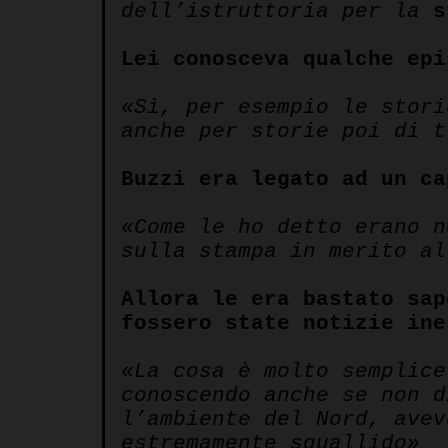
dell’istruttoria per la
s
Lei conosceva qualche epi
«Sì, per esempio le stori
anche per storie poi di t
Buzzi era legato ad un ca
«Come le ho detto erano n
sulla stampa in merito al
Allora le era bastato sap
fossero state notizie ine
«La cosa è molto semplice
conoscendo anche se non d
l’ambiente del Nord, avev
estremamente squallido»