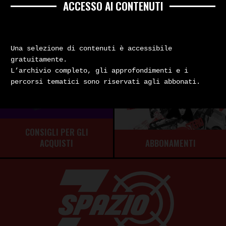
ACCESSO AI CONTENUTI
Una selezione di contenuti è accessibile
gratuitamente.
L’archivio completo, gli approfondimenti e i
percorsi tematici sono riservati agli abbonati.
CONSIGLI PER GLI
ABBONAMENTI
ACQUISTI