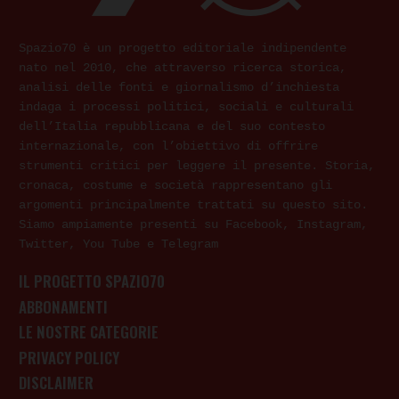
Spazio70 è un progetto editoriale indipendente
nato nel 2010, che attraverso ricerca storica,
analisi delle fonti e giornalismo d’inchiesta
indaga i processi politici, sociali e culturali
dell’Italia repubblicana e del suo contesto
internazionale, con l’obiettivo di offrire
strumenti critici per leggere il presente. Storia,
cronaca, costume e società rappresentano gli
argomenti principalmente trattati su questo sito.
Siamo ampiamente presenti su Facebook, Instagram,
Twitter, You Tube e Telegram
IL PROGETTO SPAZIO70
ABBONAMENTI
LE NOSTRE CATEGORIE
PRIVACY POLICY
DISCLAIMER