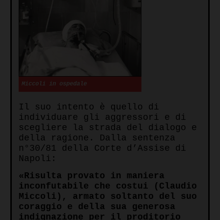
Miccoli in ospedale
Il suo intento è quello di
individuare gli aggressori e di
scegliere la strada del dialogo e
della ragione. Dalla sentenza
n°30/81 della Corte d’Assise di
Napoli:
«Risulta provato in maniera
inconfutabile che costui (Claudio
Miccoli), armato soltanto del suo
coraggio e della sua generosa
indignazione per il proditorio