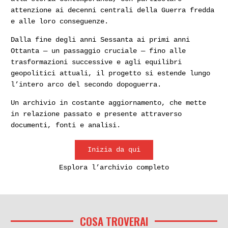
attenzione ai decenni centrali della Guerra fredda
e alle loro conseguenze.
Dalla fine degli anni Sessanta ai primi anni
Ottanta — un passaggio cruciale — fino alle
trasformazioni successive e agli equilibri
geopolitici attuali, il progetto si estende lungo
l’intero arco del secondo dopoguerra.
Un archivio in costante aggiornamento, che mette
in relazione passato e presente attraverso
documenti, fonti e analisi.
Inizia da qui
Esplora l’archivio completo
COSA TROVERAI