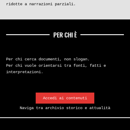
ridotte a narrazioni parziali.
PER CHI È
Per chi cerca documenti, non slogan.
Per chi vuole orientarsi tra fonti, fatti e
interpretazioni.
Accedi ai contenuti
Naviga tra archivio storico e attualità