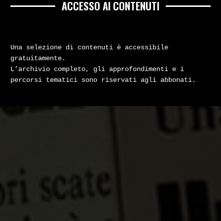
ACCESSO AI CONTENUTI
Una selezione di contenuti è accessibile
gratuitamente.
L’archivio completo, gli approfondimenti e i
percorsi tematici sono riservati agli abbonati.