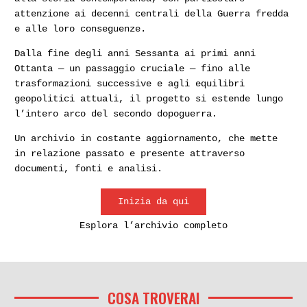
attenzione ai decenni centrali della Guerra fredda
e alle loro conseguenze.
Dalla fine degli anni Sessanta ai primi anni
Ottanta — un passaggio cruciale — fino alle
trasformazioni successive e agli equilibri
geopolitici attuali, il progetto si estende lungo
l’intero arco del secondo dopoguerra.
Un archivio in costante aggiornamento, che mette
in relazione passato e presente attraverso
documenti, fonti e analisi.
Inizia da qui
Esplora l’archivio completo
COSA TROVERAI