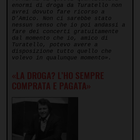
enormi di droga da Turatello non
avrei dovuto fare ricorso a
D’Amico. Non ci sarebbe stato
nessun senso che io poi andassi a
fare dei concerti gratuitamente
dal momento che io, amico di
Turatello, potevo avere a
disposizione tutto quello che
volevo in qualunque momento».
«LA DROGA? L’HO SEMPRE
COMPRATA E PAGATA»