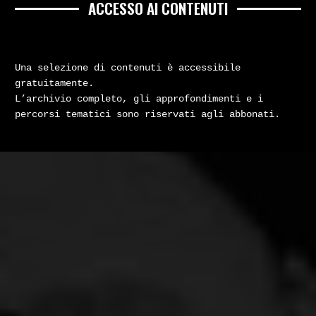
ACCESSO AI CONTENUTI
Una selezione di contenuti è accessibile
gratuitamente.
L’archivio completo, gli approfondimenti e i
percorsi tematici sono riservati agli abbonati.