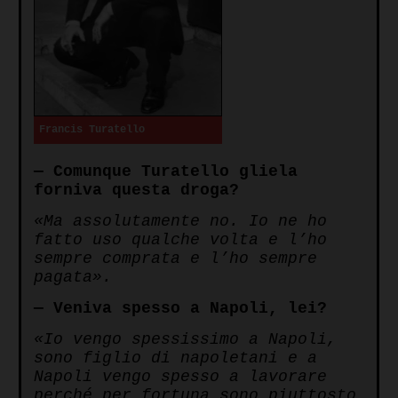
Francis Turatello
— Comunque Turatello gliela
forniva questa droga?
«Ma assolutamente no. Io ne ho
fatto uso qualche volta e l’ho
sempre comprata e l’ho sempre
pagata».
— Veniva spesso a Napoli, lei?
«Io vengo spessissimo a Napoli,
sono figlio di napoletani e a
Napoli vengo spesso a lavorare
perché per fortuna sono piuttosto