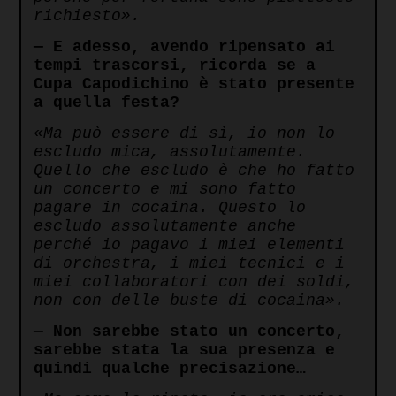
richiesto».
— E adesso, avendo ripensato ai
tempi trascorsi, ricorda se a
Cupa Capodichino è stato presente
a quella festa?
«Ma può essere di sì, io non lo
escludo mica, assolutamente.
Quello che escludo è che ho fatto
un concerto e mi sono fatto
pagare in cocaina. Questo lo
escludo assolutamente anche
perché io pagavo i miei elementi
di orchestra, i miei tecnici e i
miei collaboratori con dei soldi,
non con delle buste di cocaina».
— Non sarebbe stato un concerto,
sarebbe stata la sua presenza e
quindi qualche precisazione…