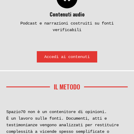
Contenuti audio
Podcast e narrazioni costruiti su fonti
verificabili
Accedi ai contenuti
IL METODO
Spazio70 non è un contenitore di opinioni.
È un lavoro sulle fonti. Documenti, atti e
testimonianze vengono analizzati per restituire
complessità a vicende spesso semplificate o