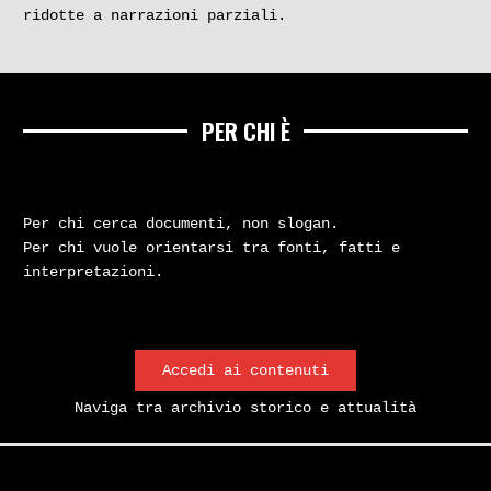
ridotte a narrazioni parziali.
PER CHI È
Per chi cerca documenti, non slogan.
Per chi vuole orientarsi tra fonti, fatti e
interpretazioni.
Accedi ai contenuti
Naviga tra archivio storico e attualità