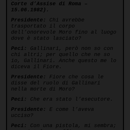
Corte d’Assise di Roma –
15.06.1982).
Presidente:
Chi avrebbe
trasportato il corpo
dell’onorevole Moro fino al luogo
dove è stato lasciato?
Peci:
Gallinari, però non so con
chi altri; per quello che ne so
io, Gallinari. Anche questo me lo
diceva il Fiore.
Presidente:
Fiore che cosa le
disse del ruolo di Gallinari
nella morte di Moro?
Peci:
Che era stato l’esecutore.
Presidente:
E come l’aveva
ucciso?
Peci:
Con una pistola, mi sembra;