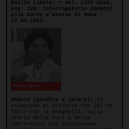
Emilia Libera: • Vol. LXXV Cpim,
pag. 185, interrogatorio innanzi
alla Corte d’Assise di Roma –
17.05.1982:
Emilia Libera
Abbate
(giudice a latere):
In
relazione al discorso che lei ha
fatto con la Braghetti, sulla
scorta delle voci e delle
impressioni che circolavano