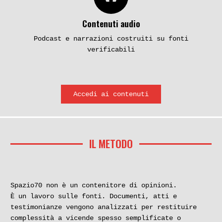
Contenuti audio
Podcast e narrazioni costruiti su fonti
verificabili
Accedi ai contenuti
IL METODO
Spazio70 non è un contenitore di opinioni.
È un lavoro sulle fonti. Documenti, atti e
testimonianze vengono analizzati per restituire
complessità a vicende spesso semplificate o