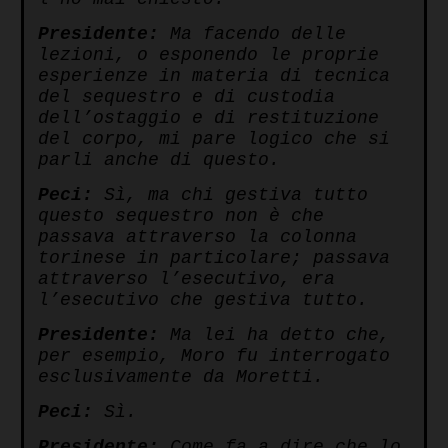
Presidente:
Ma facendo delle
lezioni, o esponendo le proprie
esperienze in materia di tecnica
del sequestro e di custodia
dell’ostaggio e di restituzione
del corpo, mi pare logico che si
parli anche di questo.
Peci:
Sì, ma chi gestiva tutto
questo sequestro non è che
passava attraverso la colonna
torinese in particolare; passava
attraverso l’esecutivo, era
l’esecutivo che gestiva tutto.
Presidente:
Ma lei ha detto che,
per esempio, Moro fu interrogato
esclusivamente da Moretti.
Peci:
Sì.
Presidente:
Come fa a dire che lo