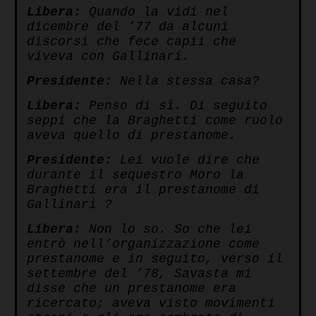
Libera:
Quando la vidi nel
dicembre del ’77 da alcuni
discorsi che fece capii che
viveva con Gallinari.
Presidente:
Nella stessa casa?
Libera:
Penso di sì. Di seguito
seppi che la Braghetti come ruolo
aveva quello di prestanome.
Presidente:
Lei vuole dire che
durante il sequestro Moro la
Braghetti era il prestanome di
Gallinari ?
Libera:
Non lo so. So che lei
entrò nell’organizzazione come
prestanome e in seguito, verso il
settembre del ’78, Savasta mi
disse che un prestanome era
ricercato; aveva visto movimenti