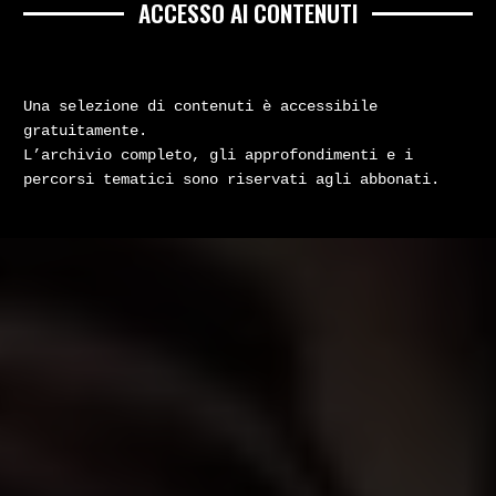
ACCESSO AI CONTENUTI
Una selezione di contenuti è accessibile
gratuitamente.
L’archivio completo, gli approfondimenti e i
percorsi tematici sono riservati agli abbonati.