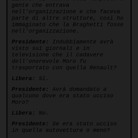
gente che entrava
nell’organizzazione e che faceva
parte di altre strutture, così ho
immaginato che la Braghetti fosse
nell’organizzazione.
Presidente:
Indubbiamente avrà
visto sui giornali e in
televisione che il cadavere
dell’onorevole Moro fu
trasportato con quella Renault?
Libera:
Sì.
Presidente:
Avrà domandato a
qualcuno dove era stato ucciso
Moro?
Libera:
No.
Presidente:
Se era stato ucciso
in quella autovettura o meno?