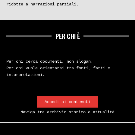
ridotte a narrazioni parziali.
PER CHI È
Per chi cerca documenti, non slogan.
Per chi vuole orientarsi tra fonti, fatti e
interpretazioni.
Accedi ai contenuti
Naviga tra archivio storico e attualità