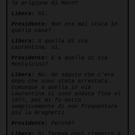
la prigione di Moro?
Libera:
Sì.
Presidente:
Non era mai stata in
quella casa?
Libera:
A quella di via
Laurentina, sì.
Presidente:
E a quella di via
Montalcini?
Libera:
No. Ho saputo che c’era
dopo che sono stata arrestata.
Comunque a quella in via
Laurentina ci sono andata fino al
1977, poi mi fu detto
semplicemente di non frequentare
più la Braghetti.
Presidente:
Perché?
Libera:
Si faceva così rispetto a