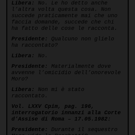
Libera:
No. Le ho detto anche
l’altra volta questa cosa. Non
succede praticamente mai che uno
faccia domande, succede che chi
ha fatto delle cose le racconta.
Presidente:
Qualcuno non glielo
ha raccontato?
Libera:
No.
Presidente:
Materialmente dove
avvenne l’omicidio dell’onorevole
Moro?
Libera:
Non mi è stato
raccontato.
Vol. LXXV Cpim, pag. 196,
interrogatorio innanzi alla Corte
d’Assise di Roma – 17.05.1982:
Presidente:
Durante il sequestro