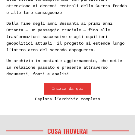
attenzione ai decenni centrali della Guerra fredda
e alle loro conseguenze.
Dalla fine degli anni Sessanta ai primi anni
Ottanta — un passaggio cruciale — fino alle
trasformazioni successive e agli equilibri
geopolitici attuali, il progetto si estende lungo
l’intero arco del secondo dopoguerra.
Un archivio in costante aggiornamento, che mette
in relazione passato e presente attraverso
documenti, fonti e analisi.
Inizia da qui
Esplora l’archivio completo
COSA TROVERAI