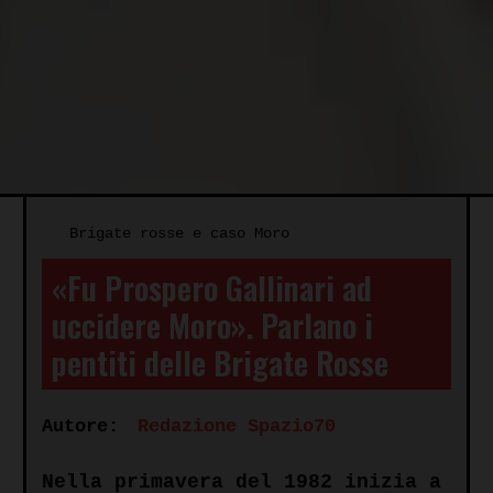
Brigate rosse e caso Moro
«Fu Prospero Gallinari ad
uccidere Moro». Parlano i
pentiti delle Brigate Rosse
Autore:
Redazione Spazio70
Nella primavera del 1982 inizia a