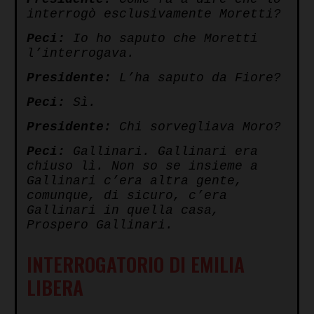
interrogò esclusivamente Moretti?
Peci:
Io ho saputo che Moretti
l’interrogava.
Presidente:
L’ha saputo da Fiore?
Peci:
Sì.
Presidente:
Chi sorvegliava Moro?
Peci:
Gallinari. Gallinari era
chiuso lì. Non so se insieme a
Gallinari c’era altra gente,
comunque, di sicuro, c’era
Gallinari in quella casa,
Prospero Gallinari.
INTERROGATORIO DI EMILIA
LIBERA