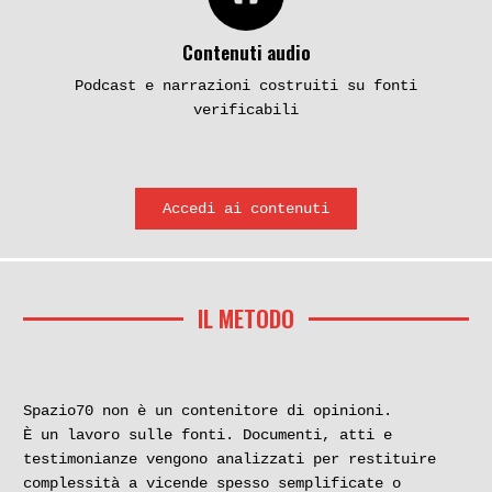
Contenuti audio
Podcast e narrazioni costruiti su fonti
verificabili
Accedi ai contenuti
IL METODO
Spazio70 non è un contenitore di opinioni.
È un lavoro sulle fonti. Documenti, atti e
testimonianze vengono analizzati per restituire
complessità a vicende spesso semplificate o