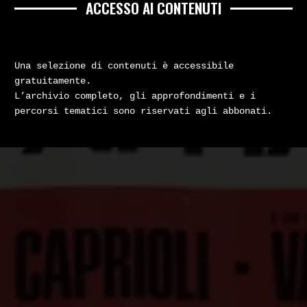
ACCESSO AI CONTENUTI
Una selezione di contenuti è accessibile
gratuitamente.
L’archivio completo, gli approfondimenti e i
percorsi tematici sono riservati agli abbonati.