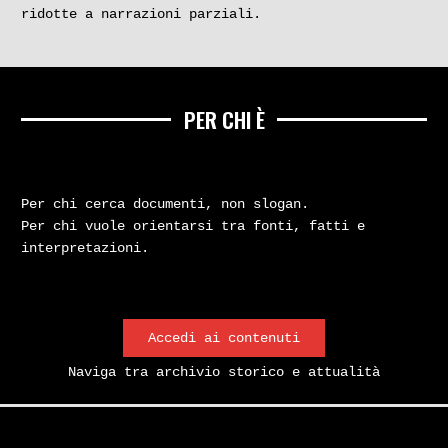
ridotte a narrazioni parziali.
PER CHI È
Per chi cerca documenti, non slogan.
Per chi vuole orientarsi tra fonti, fatti e
interpretazioni.
Accedi ai contenuti
Naviga tra archivio storico e attualità