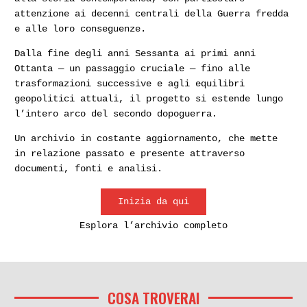
attenzione ai decenni centrali della Guerra fredda
e alle loro conseguenze.
Dalla fine degli anni Sessanta ai primi anni
Ottanta — un passaggio cruciale — fino alle
trasformazioni successive e agli equilibri
geopolitici attuali, il progetto si estende lungo
l’intero arco del secondo dopoguerra.
Un archivio in costante aggiornamento, che mette
in relazione passato e presente attraverso
documenti, fonti e analisi.
Inizia da qui
Esplora l’archivio completo
COSA TROVERAI