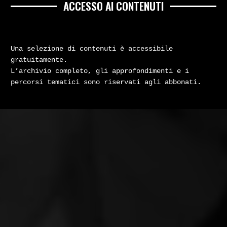
ACCESSO AI CONTENUTI
Una selezione di contenuti è accessibile
gratuitamente.
L’archivio completo, gli approfondimenti e i
percorsi tematici sono riservati agli abbonati.