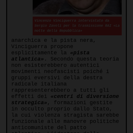
Vincenzo Vinciguerra intervistato da
Sergio Zavoli per la trasmissione RAI «La
notte della Repubblica»
anarchica e la pista nera,
Vinciguerra propone
esplicitamente la
«pista
atlantica»
. Secondo questa teoria
non esisterebbero autentici
movimenti neofascisti poiché i
gruppi eversivi della destra
radicale italiana
rappresenterebbero a tutti gli
effetti dei
«centri di diversione
strategica»
, formazioni gestite
in occulto proprio dallo Stato,
la cui violenza stragista sarebbe
funzionale alle manovre politiche
anticomuniste del patto