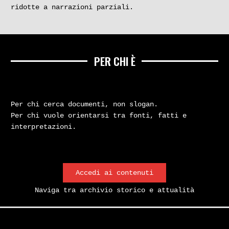
ridotte a narrazioni parziali.
PER CHI È
Per chi cerca documenti, non slogan.
Per chi vuole orientarsi tra fonti, fatti e
interpretazioni.
Accedi ai contenuti
Naviga tra archivio storico e attualità