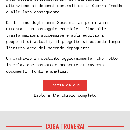
attenzione ai decenni centrali della Guerra fredda
e alle loro conseguenze.
Dalla fine degli anni Sessanta ai primi anni
Ottanta — un passaggio cruciale — fino alle
trasformazioni successive e agli equilibri
geopolitici attuali, il progetto si estende lungo
l’intero arco del secondo dopoguerra.
Un archivio in costante aggiornamento, che mette
in relazione passato e presente attraverso
documenti, fonti e analisi.
Inizia da qui
Esplora l’archivio completo
COSA TROVERAI