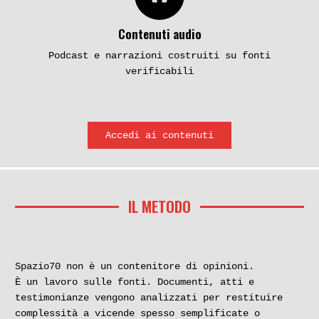
Contenuti audio
Podcast e narrazioni costruiti su fonti
verificabili
Accedi ai contenuti
IL METODO
Spazio70 non è un contenitore di opinioni.
È un lavoro sulle fonti. Documenti, atti e
testimonianze vengono analizzati per restituire
complessità a vicende spesso semplificate o