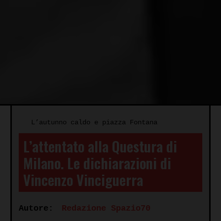
L’autunno caldo e piazza Fontana
L’attentato alla Questura di
Milano. Le dichiarazioni di
Vincenzo Vinciguerra
Autore:
Redazione Spazio70