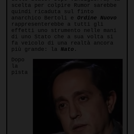
scelta per colpire Rumor sarebbe
quindi ricaduta sul finto
anarchico Bertoli e
Ordine Nuovo
rappresenterebbe a tutti gli
effetti uno strumento nelle mani
di uno Stato che a sua volta si
fa veicolo di una realtà ancora
più grande: la
Nato
.
Dopo
la
pista