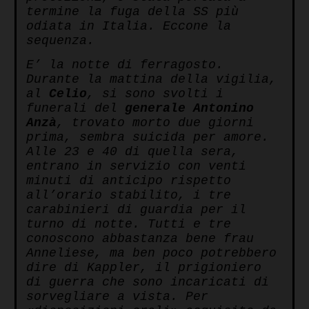
termine la fuga della SS più
odiata in Italia. Eccone la
sequenza.
E’ la notte di ferragosto.
Durante la mattina della vigilia,
al
Celio
, si sono svolti i
funerali del
generale Antonino
Anzà
, trovato morto due giorni
prima, sembra suicida per amore.
Alle 23 e 40 di quella sera,
entrano in servizio con venti
minuti di anticipo rispetto
all’orario stabilito, i tre
carabinieri di guardia per il
turno di notte. Tutti e tre
conoscono abbastanza bene frau
Anneliese, ma ben poco potrebbero
dire di Kappler, il prigioniero
di guerra che sono incaricati di
sorvegliare a vista. Per