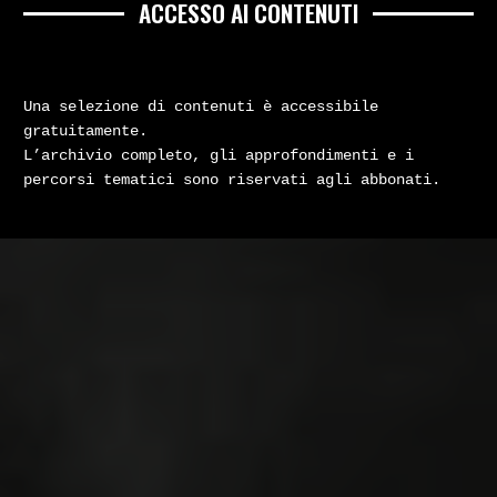
ACCESSO AI CONTENUTI
Una selezione di contenuti è accessibile
gratuitamente.
L’archivio completo, gli approfondimenti e i
percorsi tematici sono riservati agli abbonati.