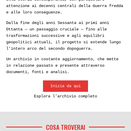
attenzione ai decenni centrali della Guerra fredda
e alle loro conseguenze.
Dalla fine degli anni Sessanta ai primi anni
Ottanta — un passaggio cruciale — fino alle
trasformazioni successive e agli equilibri
geopolitici attuali, il progetto si estende lungo
l’intero arco del secondo dopoguerra.
Un archivio in costante aggiornamento, che mette
in relazione passato e presente attraverso
documenti, fonti e analisi.
Inizia da qui
Esplora l’archivio completo
COSA TROVERAI