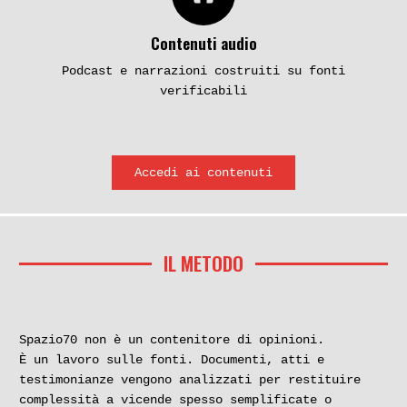
Contenuti audio
Podcast e narrazioni costruiti su fonti
verificabili
Accedi ai contenuti
IL METODO
Spazio70 non è un contenitore di opinioni.
È un lavoro sulle fonti. Documenti, atti e
testimonianze vengono analizzati per restituire
complessità a vicende spesso semplificate o