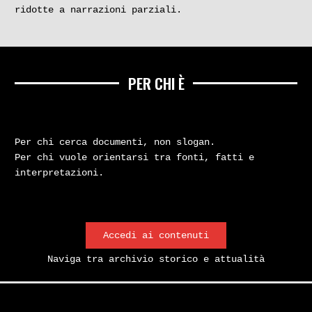
ridotte a narrazioni parziali.
PER CHI È
Per chi cerca documenti, non slogan.
Per chi vuole orientarsi tra fonti, fatti e
interpretazioni.
Accedi ai contenuti
Naviga tra archivio storico e attualità