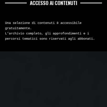
ACCESSO AI CONTENUTI
Una selezione di contenuti è accessibile
gratuitamente.
L’archivio completo, gli approfondimenti e i
percorsi tematici sono riservati agli abbonati.