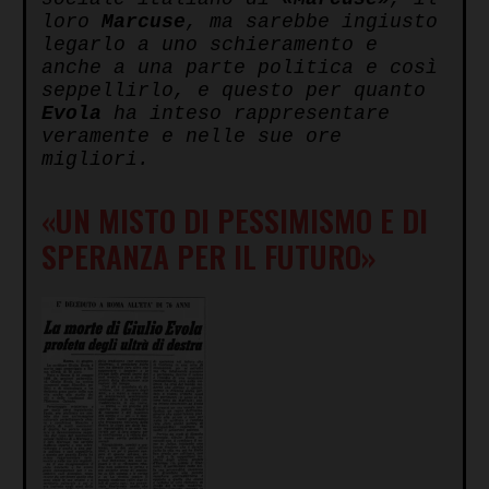
loro
Marcuse
, ma sarebbe ingiusto
legarlo a uno schieramento e
anche a una parte politica e così
seppellirlo, e questo per quanto
Evola
ha inteso rappresentare
veramente e nelle sue ore
migliori.
«UN MISTO DI PESSIMISMO E DI
SPERANZA PER IL FUTURO»