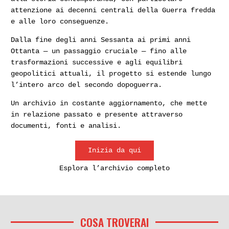
attenzione ai decenni centrali della Guerra fredda
e alle loro conseguenze.
Dalla fine degli anni Sessanta ai primi anni
Ottanta — un passaggio cruciale — fino alle
trasformazioni successive e agli equilibri
geopolitici attuali, il progetto si estende lungo
l’intero arco del secondo dopoguerra.
Un archivio in costante aggiornamento, che mette
in relazione passato e presente attraverso
documenti, fonti e analisi.
Inizia da qui
Esplora l’archivio completo
COSA TROVERAI