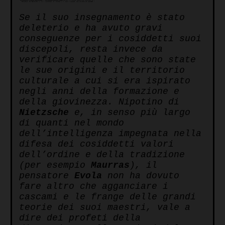
Se il suo insegnamento è stato
deleterio e ha avuto gravi
conseguenze per i cosiddetti suoi
discepoli, resta invece da
verificare quelle che sono state
le sue origini e il territorio
culturale a cui si era ispirato
negli anni della formazione e
della giovinezza. Nipotino di
Nietzsche
e, in senso più largo
di quanti nel mondo
dell’intelligenza impegnata nella
difesa dei cosiddetti valori
dell’ordine e della tradizione
(per esempio
Maurras
), il
pensatore
Evola
non ha dovuto
fare altro che agganciare i
cascami e le frange delle grandi
teorie dei suoi maestri, vale a
dire dei profeti della