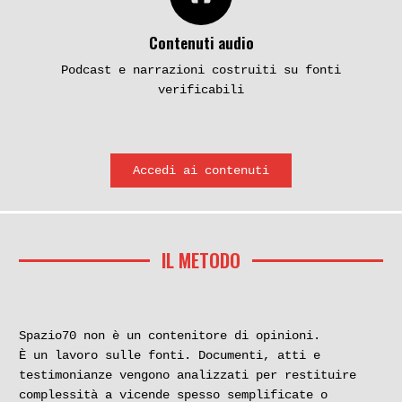
Contenuti audio
Podcast e narrazioni costruiti su fonti
verificabili
Accedi ai contenuti
IL METODO
Spazio70 non è un contenitore di opinioni.
È un lavoro sulle fonti. Documenti, atti e
testimonianze vengono analizzati per restituire
complessità a vicende spesso semplificate o