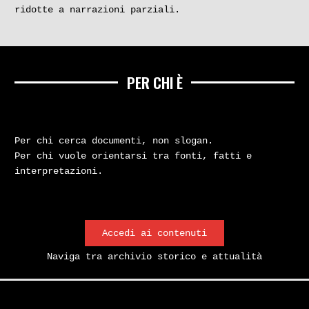
ridotte a narrazioni parziali.
PER CHI È
Per chi cerca documenti, non slogan.
Per chi vuole orientarsi tra fonti, fatti e
interpretazioni.
Accedi ai contenuti
Naviga tra archivio storico e attualità