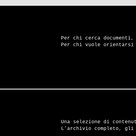
Per chi cerca documenti,
Per chi vuole orientarsi
Una selezione di contenu
L’archivio completo, gli