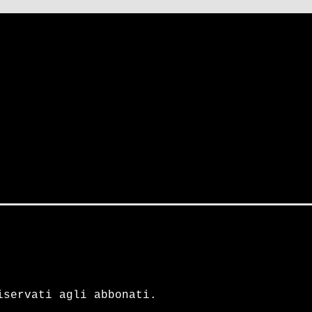
iservati agli abbonati.