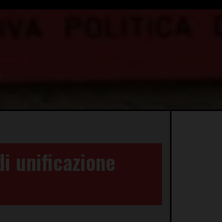
di unificazione