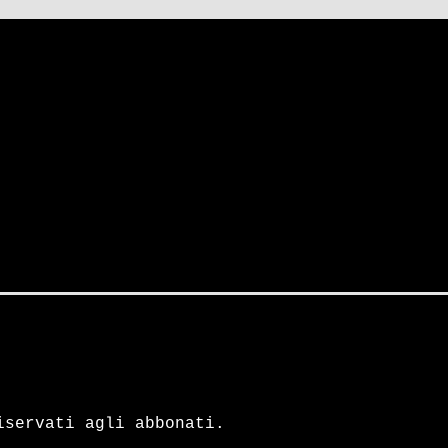
iservati agli abbonati.