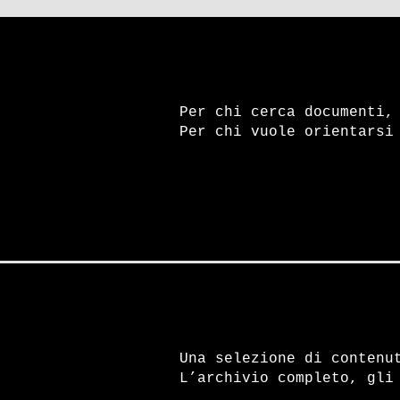
Per chi cerca documenti,
Per chi vuole orientarsi
Una selezione di contenu
L’archivio completo, gli