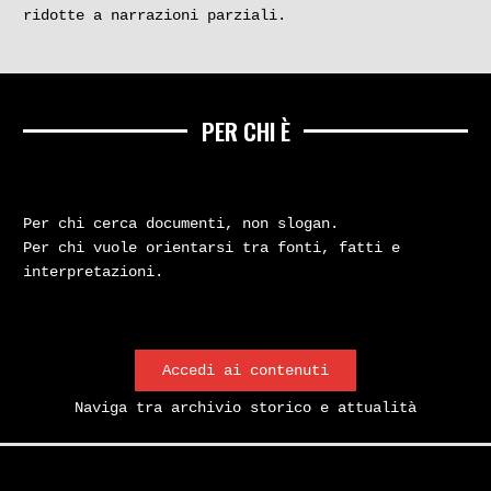
ridotte a narrazioni parziali.
PER CHI È
Per chi cerca documenti, non slogan.
Per chi vuole orientarsi tra fonti, fatti e
interpretazioni.
Accedi ai contenuti
Naviga tra archivio storico e attualità