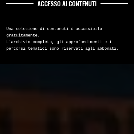
ACCESSO AI CONTENUTI
Una selezione di contenuti è accessibile
gratuitamente.
L’archivio completo, gli approfondimenti e i
percorsi tematici sono riservati agli abbonati.