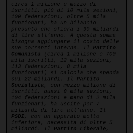
circa 1 milione e mezzo di
iscritti, più di 10 mila sezioni,
100 federazioni, oltre 5 mila
funzionari, ha un bilancio
presunto che sfiora i 30 miliardi
di lire all’anno. A questa somma
bisogna aggiungere il costo delle
sue correnti interne. Il
Partito
Comunista
(circa 1 milione e 700
mila iscritti, 12 mila sezioni,
113 federazioni, 8 mila
funzionari) si calcola che spenda
sui 22 miliardi. Il
Partito
Socialista
, con mezzo milione di
iscritti, quasi 8 mila sezioni,
104 federazioni e meno di 2 mila
funzionari, ha uscite per 7
miliardi di lire all’anno. Il
PSDI
, con un apparato molto
inferiore, necessita di oltre 5
miliardi. Il
Partito Liberale
,