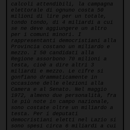
calcoli attendibili, la campagna
elettorale di ognuno costa 50
milioni di lire per un totale,
tondo tondo, di 4 miliardi a cui
se ne deve aggiungere un altro
per i comuni minori.
I
rappresentanti democristiani alla
Provincia costano un miliardo e
mezzo. I 50 candidati alla
Regione assorbono 70 milioni a
testa, cioè a dire altri 3
miliardi e mezzo. Le cifre si
gonfiano drammaticamente in
occasione delle elezioni alla
Camera e al Senato. Nel maggio
1972, almeno due personalità, fra
le più note in campo nazionale,
sono costate oltre un miliardo a
testa. Per i deputati
democristiani eletti nel Lazio si
sono spesi circa 6 miliardi a cui