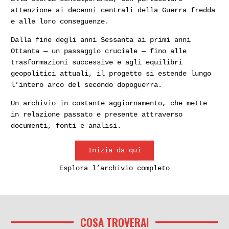
attenzione ai decenni centrali della Guerra fredda
e alle loro conseguenze.
Dalla fine degli anni Sessanta ai primi anni
Ottanta — un passaggio cruciale — fino alle
trasformazioni successive e agli equilibri
geopolitici attuali, il progetto si estende lungo
l’intero arco del secondo dopoguerra.
Un archivio in costante aggiornamento, che mette
in relazione passato e presente attraverso
documenti, fonti e analisi.
Inizia da qui
Esplora l’archivio completo
COSA TROVERAI