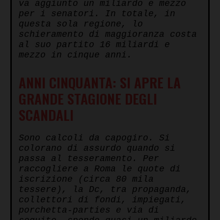
va aggiunto un miliardo e mezzo
per i senatori. In totale, in
questa sola regione, lo
schieramento di maggioranza costa
al suo partito 16 miliardi e
mezzo in cinque anni.
ANNI CINQUANTA: SI APRE LA
GRANDE STAGIONE DEGLI
SCANDALI
Sono calcoli da capogiro. Si
colorano di assurdo quando si
passa al tesseramento. Per
raccogliere a Roma le quote di
iscrizione (circa 80 mila
tessere), la Dc, tra propaganda,
collettori di fondi, impiegati,
porchetta-parties e via di