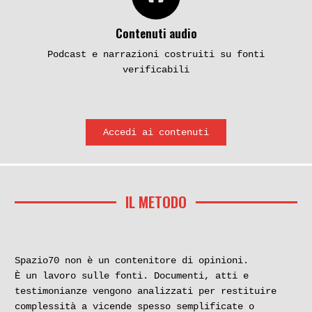
Contenuti audio
Podcast e narrazioni costruiti su fonti
verificabili
Accedi ai contenuti
IL METODO
Spazio70 non è un contenitore di opinioni.
È un lavoro sulle fonti. Documenti, atti e
testimonianze vengono analizzati per restituire
complessità a vicende spesso semplificate o