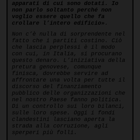
apparati di cui sono dotati. Io
non parlo soltanto perché non
voglio essere quello che fa
crollare l’intero edificio»
.
Non c’è nulla di sorprendente nel
fatto che i partiti costino. Ciò
che lascia perplessi è il modo
con cui, in Italia, si procurano
questo denaro. L’iniziativa della
pretura genovese, comunque
finisca, dovrebbe servire ad
affrontare una volta per tutte il
discorso del finanziamento
pubblico delle organizzazioni che
nel nostro Paese fanno politica.
Di un controllo sui loro bilanci,
sulle loro spese. Oggi i fondi
clandestini lasciano aperta la
strada alla corruzione, agli
sperperi più folli.