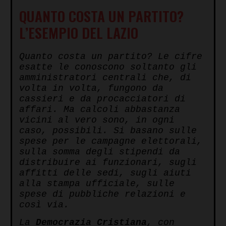
QUANTO COSTA UN PARTITO?
L’ESEMPIO DEL LAZIO
Quanto costa un partito? Le cifre
esatte le conoscono soltanto gli
amministratori centrali che, di
volta in volta, fungono da
cassieri e da procacciatori di
affari. Ma calcoli abbastanza
vicini al vero sono, in ogni
caso, possibili. Si basano sulle
spese per le campagne elettorali,
sulla somma degli stipendi da
distribuire ai funzionari, sugli
affitti delle sedi, sugli aiuti
alla stampa ufficiale, sulle
spese di pubbliche relazioni e
così via.
La
Democrazia Cristiana
, con