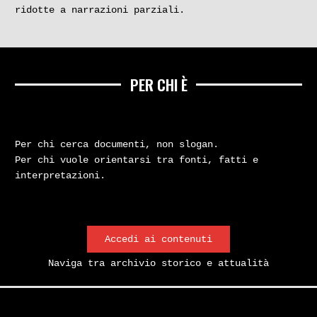
ridotte a narrazioni parziali.
PER CHI È
Per chi cerca documenti, non slogan.
Per chi vuole orientarsi tra fonti, fatti e
interpretazioni.
Accedi ai contenuti
Naviga tra archivio storico e attualità