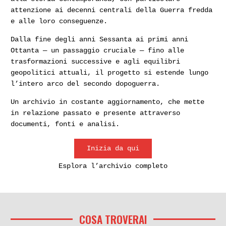
attenzione ai decenni centrali della Guerra fredda
e alle loro conseguenze.
Dalla fine degli anni Sessanta ai primi anni
Ottanta — un passaggio cruciale — fino alle
trasformazioni successive e agli equilibri
geopolitici attuali, il progetto si estende lungo
l’intero arco del secondo dopoguerra.
Un archivio in costante aggiornamento, che mette
in relazione passato e presente attraverso
documenti, fonti e analisi.
Inizia da qui
Esplora l’archivio completo
COSA TROVERAI