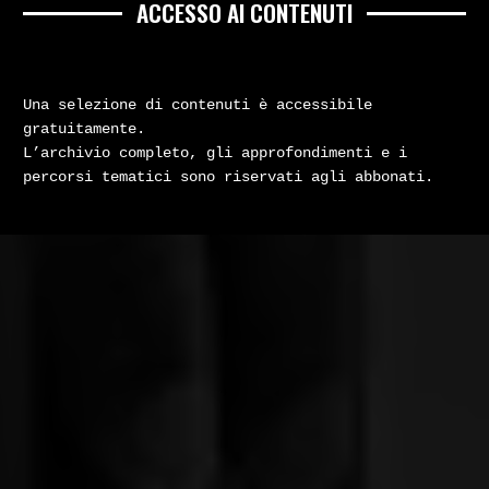
ACCESSO AI CONTENUTI
Una selezione di contenuti è accessibile
gratuitamente.
L’archivio completo, gli approfondimenti e i
percorsi tematici sono riservati agli abbonati.