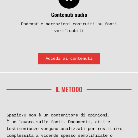
Contenuti audio
Podcast e narrazioni costruiti su fonti
verificabili
Accedi ai contenuti
IL METODO
Spazio70 non è un contenitore di opinioni.
È un lavoro sulle fonti. Documenti, atti e
testimonianze vengono analizzati per restituire
complessità a vicende spesso semplificate o