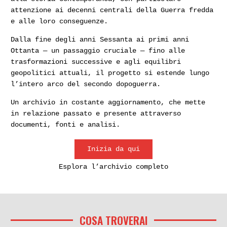
attenzione ai decenni centrali della Guerra fredda
e alle loro conseguenze.
Dalla fine degli anni Sessanta ai primi anni
Ottanta — un passaggio cruciale — fino alle
trasformazioni successive e agli equilibri
geopolitici attuali, il progetto si estende lungo
l’intero arco del secondo dopoguerra.
Un archivio in costante aggiornamento, che mette
in relazione passato e presente attraverso
documenti, fonti e analisi.
Inizia da qui
Esplora l’archivio completo
COSA TROVERAI