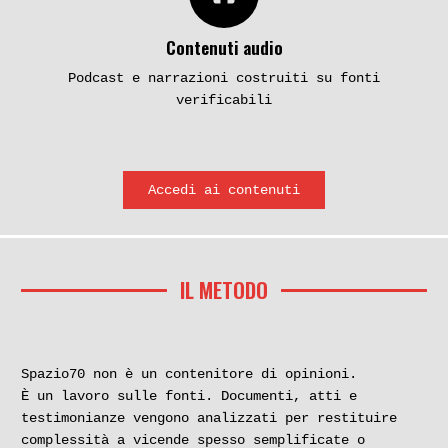
Contenuti audio
Podcast e narrazioni costruiti su fonti
verificabili
Accedi ai contenuti
IL METODO
Spazio70 non è un contenitore di opinioni.
È un lavoro sulle fonti. Documenti, atti e
testimonianze vengono analizzati per restituire
complessità a vicende spesso semplificate o