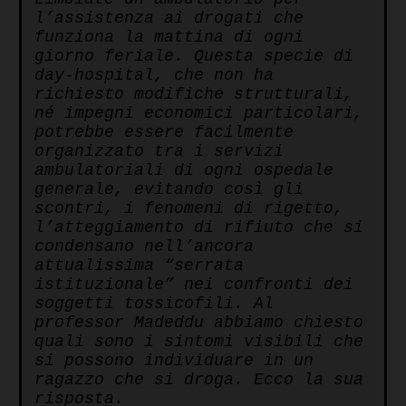
l’assistenza ai drogati che
funziona la mattina di ogni
giorno feriale. Questa specie di
day-hospital, che non ha
richiesto modifiche strutturali,
né impegni economici particolari,
potrebbe essere facilmente
organizzato tra i servizi
ambulatoriali di ogni ospedale
generale, evitando così gli
scontri, i fenomeni di rigetto,
l’atteggiamento di rifiuto che si
condensano nell’ancora
attualissima “serrata
istituzionale” nei confronti dei
soggetti tossicofili. Al
professor Madeddu abbiamo chiesto
quali sono i sintomi visibili che
si possono individuare in un
ragazzo che si droga. Ecco la sua
risposta.