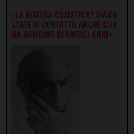
«LA NOSTRA CASISTICA? SIAMO
STATI IN CONTATTO ANCHE CON
UN BAMBINO DI UNDICI ANNI»