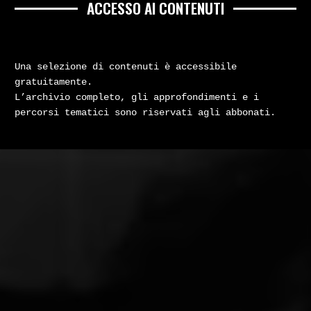
ACCESSO AI CONTENUTI
Una selezione di contenuti è accessibile
gratuitamente.
L’archivio completo, gli approfondimenti e i
percorsi tematici sono riservati agli abbonati.