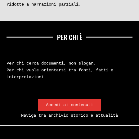
ridotte a narrazioni parziali.
PER CHI È
Per chi cerca documenti, non slogan.
Per chi vuole orientarsi tra fonti, fatti e
interpretazioni.
Accedi ai contenuti
Naviga tra archivio storico e attualità