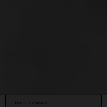
Eroina e dintorni