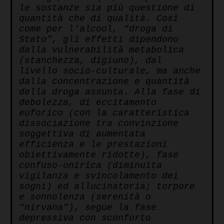
le sostanze sia più questione di
quantità che di qualità. Così
come per l’alcool, “droga di
Stato”, gli effetti dipendono
dalla vulnerabilità metabolica
(stanchezza, digiuno), dal
livello socio-culturale, ma anche
dalla concentrazione e quantità
della droga assunta. Alla fase di
debolezza, di eccitamento
euforico (con la caratteristica
dissociazione tra convinzione
soggettiva di aumentata
efficienza e le prestazioni
obiettivamente ridotte), fase
confuso-onirica (diminuita
vigilanza e svincolamento dei
sogni) ed allucinatoria; torpore
e sonnolenza (serenità o
“nirvana”), segue la fase
depressiva con sconforto