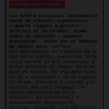
Il professor Alberto Madeddu
«
La nostra casistica, documentata
anche da ricoveri ospedalieri,
riguarda ragazzi a partire
dall’età di 13-14 anni. Siamo
stati in contatto – seppure
brevissimo – anche con un bambino
di undici anni
, portato
all’ambulatorio di Limbiate da un
suo amico adulto. Aveva una forte
crisi perché si era iniettato, a
breve distanza di tempo, diverse
dosi di eroina. Mi chiedete come
si fa a riconoscere se un ragazzo
si droga. Elencare i sintomi più
vistosi dei vari drogaggi (a
volte contemporanei nelle
frequenti politossicosi) è
praticamente impossibile.
Ritengo, comunque, che per tutte