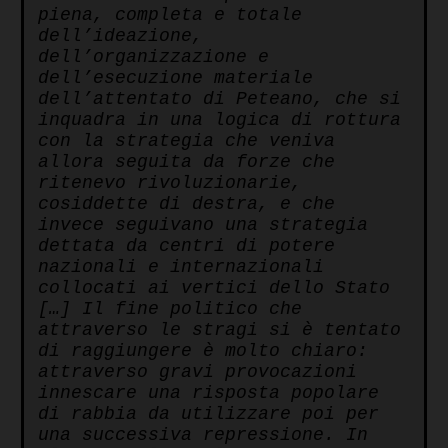
piena, completa e totale
dell’ideazione,
dell’organizzazione e
dell’esecuzione materiale
dell’attentato di Peteano, che si
inquadra in una logica di rottura
con la strategia che veniva
allora seguita da forze che
ritenevo rivoluzionarie,
cosiddette di destra, e che
invece seguivano una strategia
dettata da centri di potere
nazionali e internazionali
collocati ai vertici dello Stato
[…] Il fine politico che
attraverso le stragi si è tentato
di raggiungere è molto chiaro:
attraverso gravi provocazioni
innescare una risposta popolare
di rabbia da utilizzare poi per
una successiva repressione. In