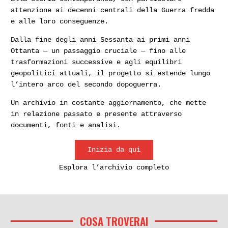
attenzione ai decenni centrali della Guerra fredda
e alle loro conseguenze.
Dalla fine degli anni Sessanta ai primi anni
Ottanta — un passaggio cruciale — fino alle
trasformazioni successive e agli equilibri
geopolitici attuali, il progetto si estende lungo
l’intero arco del secondo dopoguerra.
Un archivio in costante aggiornamento, che mette
in relazione passato e presente attraverso
documenti, fonti e analisi.
Inizia da qui
Esplora l’archivio completo
COSA TROVERAI