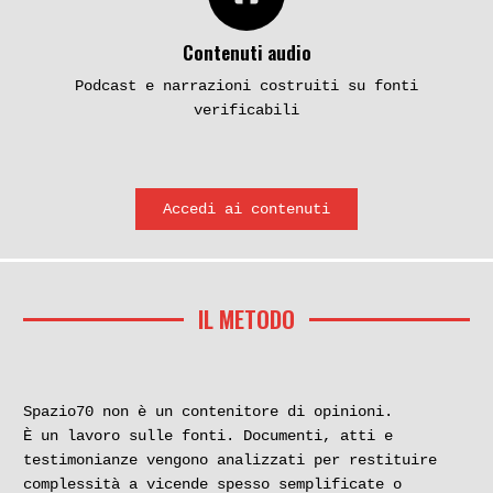
Contenuti audio
Podcast e narrazioni costruiti su fonti
verificabili
Accedi ai contenuti
IL METODO
Spazio70 non è un contenitore di opinioni.
È un lavoro sulle fonti. Documenti, atti e
testimonianze vengono analizzati per restituire
complessità a vicende spesso semplificate o