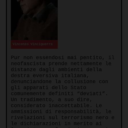
Vincenzo Vinciguerra
Pur non essendosi mai pentito, il
neofascista prende nettamente le
distanze dagli ambienti della
destra eversiva italiana,
denunciandone la collusione con
gli apparati dello Stato
comunemente definiti “deviati”.
Un tradimento, a suo dire,
considerato inaccettabile. Le
ammissioni di responsabilità, le
rivelazioni sul terrorismo nero e
le dichiarazioni in merito ai