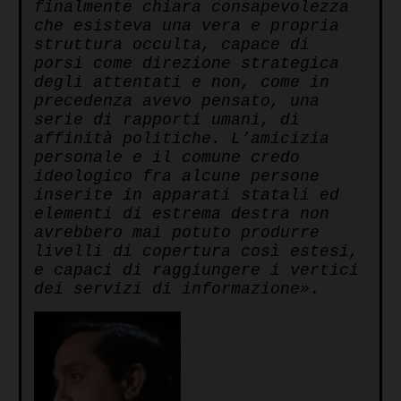
finalmente chiara consapevolezza
che esisteva una vera e propria
struttura occulta, capace di
porsi come direzione strategica
degli attentati e non, come in
precedenza avevo pensato, una
serie di rapporti umani, di
affinità politiche. L’amicizia
personale e il comune credo
ideologico fra alcune persone
inserite in apparati statali ed
elementi di estrema destra non
avrebbero mai potuto produrre
livelli di copertura così estesi,
e capaci di raggiungere i vertici
dei servizi di informazione»
.