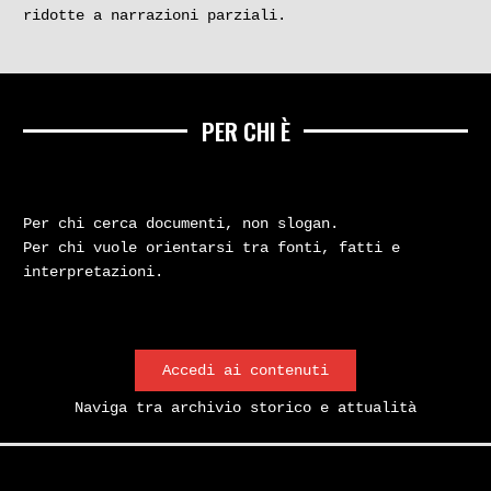
ridotte a narrazioni parziali.
PER CHI È
Per chi cerca documenti, non slogan.
Per chi vuole orientarsi tra fonti, fatti e
interpretazioni.
Accedi ai contenuti
Naviga tra archivio storico e attualità