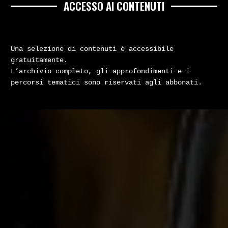
ACCESSO AI CONTENUTI
Una selezione di contenuti è accessibile
gratuitamente.
L’archivio completo, gli approfondimenti e i
percorsi tematici sono riservati agli abbonati.