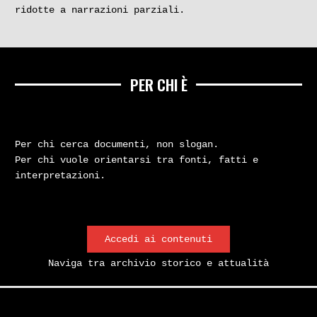
ridotte a narrazioni parziali.
PER CHI È
Per chi cerca documenti, non slogan.
Per chi vuole orientarsi tra fonti, fatti e
interpretazioni.
Accedi ai contenuti
Naviga tra archivio storico e attualità