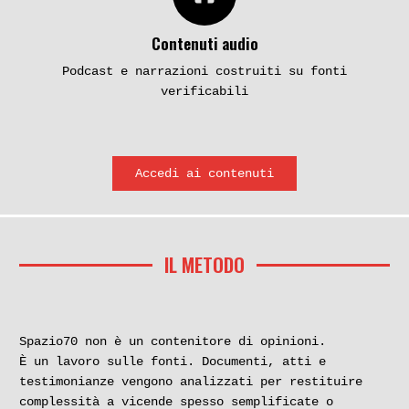
Contenuti audio
Podcast e narrazioni costruiti su fonti
verificabili
Accedi ai contenuti
IL METODO
Spazio70 non è un contenitore di opinioni.
È un lavoro sulle fonti. Documenti, atti e
testimonianze vengono analizzati per restituire
complessità a vicende spesso semplificate o