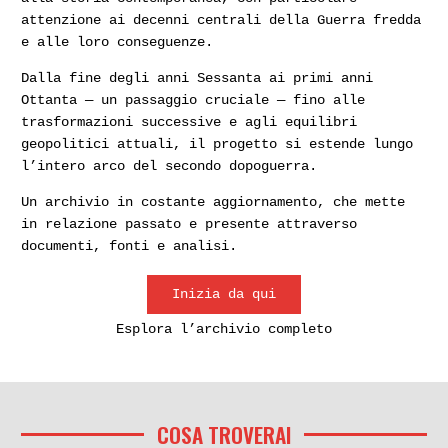
attenzione ai decenni centrali della Guerra fredda
e alle loro conseguenze.
Dalla fine degli anni Sessanta ai primi anni
Ottanta — un passaggio cruciale — fino alle
trasformazioni successive e agli equilibri
geopolitici attuali, il progetto si estende lungo
l’intero arco del secondo dopoguerra.
Un archivio in costante aggiornamento, che mette
in relazione passato e presente attraverso
documenti, fonti e analisi.
Inizia da qui
Esplora l’archivio completo
COSA TROVERAI