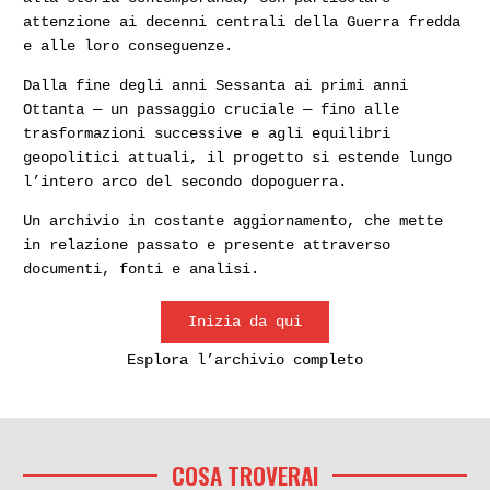
attenzione ai decenni centrali della Guerra fredda
e alle loro conseguenze.
Dalla fine degli anni Sessanta ai primi anni
Ottanta — un passaggio cruciale — fino alle
trasformazioni successive e agli equilibri
geopolitici attuali, il progetto si estende lungo
l’intero arco del secondo dopoguerra.
Un archivio in costante aggiornamento, che mette
in relazione passato e presente attraverso
documenti, fonti e analisi.
Inizia da qui
Esplora l’archivio completo
COSA TROVERAI