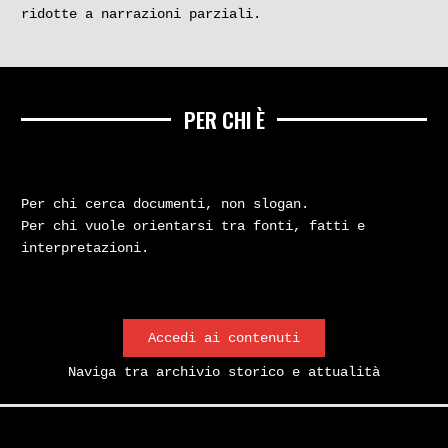
ridotte a narrazioni parziali.
PER CHI È
Per chi cerca documenti, non slogan.
Per chi vuole orientarsi tra fonti, fatti e
interpretazioni.
Accedi ai contenuti
Naviga tra archivio storico e attualità