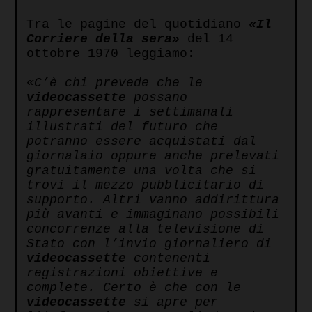
Tra le pagine del quotidiano
«Il
Corriere della sera»
del 14
ottobre 1970 leggiamo:
«C’è chi prevede che le
videocassette
possano
rappresentare i settimanali
illustrati del futuro che
potranno essere acquistati dal
giornalaio oppure anche prelevati
gratuitamente una volta che si
trovi il mezzo pubblicitario di
supporto. Altri vanno addirittura
più avanti e immaginano possibili
concorrenze alla televisione di
Stato con l’invio giornaliero di
videocassette
contenenti
registrazioni obiettive e
complete. Certo è che con le
videocassette
si apre per