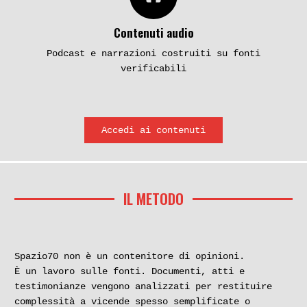
Contenuti audio
Podcast e narrazioni costruiti su fonti
verificabili
Accedi ai contenuti
IL METODO
Spazio70 non è un contenitore di opinioni.
È un lavoro sulle fonti. Documenti, atti e
testimonianze vengono analizzati per restituire
complessità a vicende spesso semplificate o