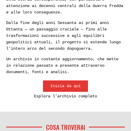
attenzione ai decenni centrali della Guerra fredda
e alle loro conseguenze.
Dalla fine degli anni Sessanta ai primi anni
Ottanta — un passaggio cruciale — fino alle
trasformazioni successive e agli equilibri
geopolitici attuali, il progetto si estende lungo
l’intero arco del secondo dopoguerra.
Un archivio in costante aggiornamento, che mette
in relazione passato e presente attraverso
documenti, fonti e analisi.
Inizia da qui
Esplora l’archivio completo
COSA TROVERAI