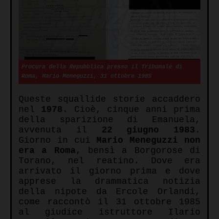
Procura della Repubblica presso il Tribunale di
Roma, Mario Meneguzzi, 31 ottobre 1985
Queste squallide storie accaddero
nel
1978
. Cioè, cinque anni prima
della sparizione di Emanuela,
avvenuta il
22 giugno 1983
.
Giorno in cui
Mario Meneguzzi non
era a Roma
, bensì a Borgorose di
Torano, nel reatino. Dove era
arrivato il giorno prima e dove
apprese la drammatica notizia
della nipote da Ercole Orlandi,
come raccontò il 31 ottobre 1985
al giudice istruttore Ilario