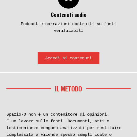
Contenuti audio
Podcast e narrazioni costruiti su fonti
verificabili
Accedi ai contenuti
IL METODO
Spazio70 non è un contenitore di opinioni.
È un lavoro sulle fonti. Documenti, atti e
testimonianze vengono analizzati per restituire
complessità a vicende spesso semplificate o