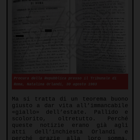
Procura della Repubblica presso il Tribunale di
Roma, Natalina Orlandi, 30 agosto 1983
Ma si tratta di un teorema buono
giusto a dar vita all’immancabile
«giallo» dell’estate. Pallido e
scolorito, oltretutto. Perché
queste notizie erano già agli
atti dell’inchiesta Orlandi e
perché grazie alla loro somma,