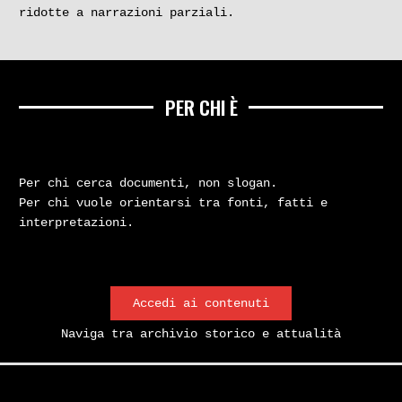
ridotte a narrazioni parziali.
PER CHI È
Per chi cerca documenti, non slogan.
Per chi vuole orientarsi tra fonti, fatti e
interpretazioni.
Accedi ai contenuti
Naviga tra archivio storico e attualità