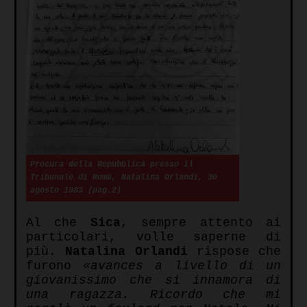
Procura della Repubblica presso il
Tribunale di Roma, Natalina Orlandi, 30
agosto 1983 (pag.2)
Al che
Sica
, sempre attento ai
particolari, volle saperne di
più.
Natalina Orlandi
rispose che
furono
«
avances a livello di un
giovanissimo che si innamora di
una ragazza. Ricordo che mi