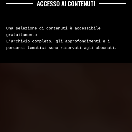
ACCESSO AI CONTENUTI
Una selezione di contenuti è accessibile
gratuitamente.
L’archivio completo, gli approfondimenti e i
percorsi tematici sono riservati agli abbonati.