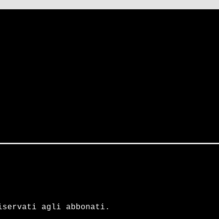
iservati agli abbonati.