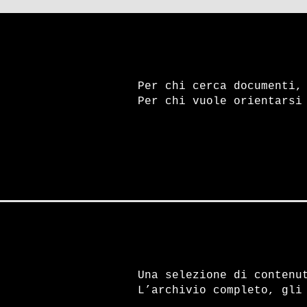
Per chi cerca documenti,
Per chi vuole orientarsi
Una selezione di contenu
L’archivio completo, gli