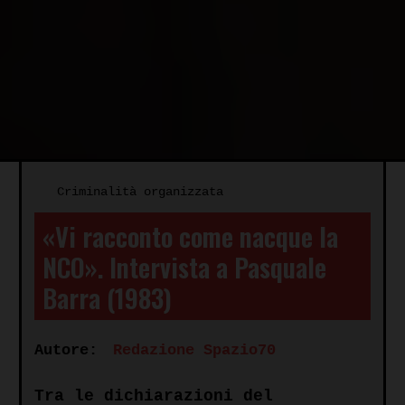
Criminalità organizzata
«Vi racconto come nacque la
NCO». Intervista a Pasquale
Barra (1983)
Autore:
Redazione Spazio70
Tra le dichiarazioni del