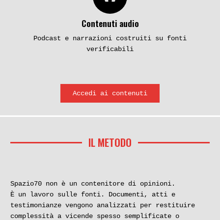
Contenuti audio
Podcast e narrazioni costruiti su fonti
verificabili
Accedi ai contenuti
IL METODO
Spazio70 non è un contenitore di opinioni.
È un lavoro sulle fonti. Documenti, atti e
testimonianze vengono analizzati per restituire
complessità a vicende spesso semplificate o