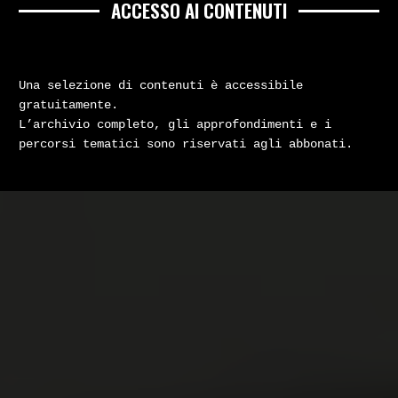
ACCESSO AI CONTENUTI
Una selezione di contenuti è accessibile
gratuitamente.
L’archivio completo, gli approfondimenti e i
percorsi tematici sono riservati agli abbonati.