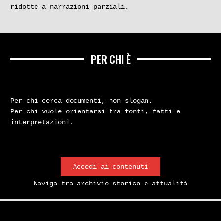
ridotte a narrazioni parziali.
PER CHI È
Per chi cerca documenti, non slogan.
Per chi vuole orientarsi tra fonti, fatti e
interpretazioni.
Accedi ai contenuti
Naviga tra archivio storico e attualità