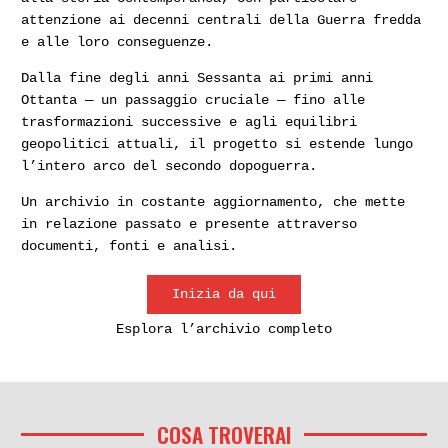
attenzione ai decenni centrali della Guerra fredda
e alle loro conseguenze.
Dalla fine degli anni Sessanta ai primi anni
Ottanta — un passaggio cruciale — fino alle
trasformazioni successive e agli equilibri
geopolitici attuali, il progetto si estende lungo
l’intero arco del secondo dopoguerra.
Un archivio in costante aggiornamento, che mette
in relazione passato e presente attraverso
documenti, fonti e analisi.
Inizia da qui
Esplora l’archivio completo
COSA TROVERAI