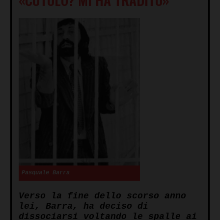
Pasquale Barra
Verso la fine dello scorso anno
lei, Barra, ha deciso di
dissociarsi voltando le spalle ai