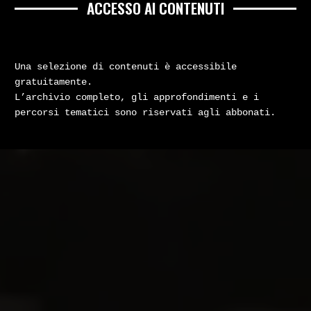
ACCESSO AI CONTENUTI
Una selezione di contenuti è accessibile
gratuitamente.
L’archivio completo, gli approfondimenti e i
percorsi tematici sono riservati agli abbonati.