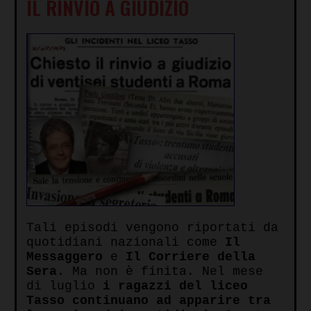
IL RINVIO A GIUDIZIO
Tali episodi vengono riportati da
quotidiani nazionali come
Il
Messaggero
e
Il Corriere della
Sera
. Ma non è finita. Nel mese
di luglio
i ragazzi del liceo
Tasso continuano ad apparire tra