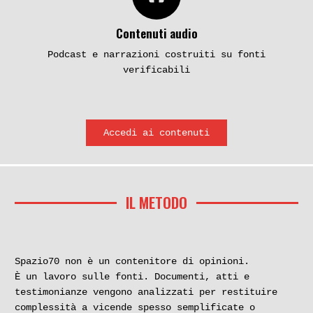
Contenuti audio
Podcast e narrazioni costruiti su fonti
verificabili
Accedi ai contenuti
IL METODO
Spazio70 non è un contenitore di opinioni.
È un lavoro sulle fonti. Documenti, atti e
testimonianze vengono analizzati per restituire
complessità a vicende spesso semplificate o