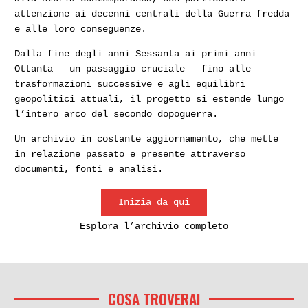
attenzione ai decenni centrali della Guerra fredda
e alle loro conseguenze.
Dalla fine degli anni Sessanta ai primi anni
Ottanta — un passaggio cruciale — fino alle
trasformazioni successive e agli equilibri
geopolitici attuali, il progetto si estende lungo
l’intero arco del secondo dopoguerra.
Un archivio in costante aggiornamento, che mette
in relazione passato e presente attraverso
documenti, fonti e analisi.
Inizia da qui
Esplora l’archivio completo
COSA TROVERAI