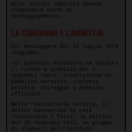
aule. Alcuni imputati devono
rispondere anche di
danneggiamento».
LA CONDANNA E L’AMNISTIA
Sul Messaggero del 31 luglio 1973
leggiamo:
«Il pubblico ministero ha chiesto
il rinvio a giudizio per i
seguenti reati: interruzione di
pubblico servizio, violenza
privata, oltraggio a pubblico
ufficiale.
Nella requisitoria scritta, il
dottor Santacroce ha così
ricostruito i fatti: la mattina
del 28 febbraio 1972, un gruppo
di studenti dell’istituto