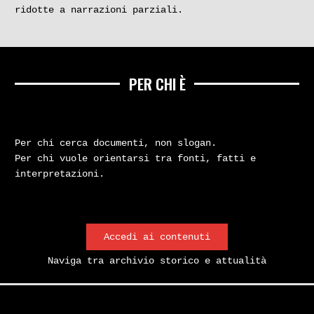
ridotte a narrazioni parziali.
PER CHI È
Per chi cerca documenti, non slogan.
Per chi vuole orientarsi tra fonti, fatti e
interpretazioni.
Accedi ai contenuti
Naviga tra archivio storico e attualità