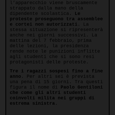
l’apparecchio viene bruscamente
strappato dalla mano della
dipendente scolastica.
Le
proteste proseguono tra assemblee
e cortei non autorizzati
. La
stessa situazione si ripresenterà
anche nei giorni successivi. La
mattina del 7 febbraio, prima
delle lezioni, la presidenza
rende note le punizioni inflitte
agli studenti che si sono resi
protagonisti delle proteste.
Tre i ragazzi sospesi fino a fine
anno
. Per altri sei è prevista
una pena di 15 giorni. Tra questi
figura il nome di
Paolo Gentiloni
che come gli altri studenti
coinvolti milita nei gruppi di
estrema sinistra
.