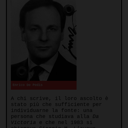
Enrico De Pedis
A chi scrive, il loro ascolto è
stato più che sufficiente per
individuarne la fonte: una
persona che studiava alla
Da
Victoria
e che nel 1983 si