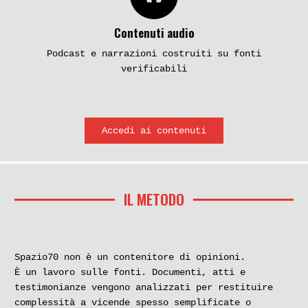
Contenuti audio
Podcast e narrazioni costruiti su fonti
verificabili
Accedi ai contenuti
IL METODO
Spazio70 non è un contenitore di opinioni.
È un lavoro sulle fonti. Documenti, atti e
testimonianze vengono analizzati per restituire
complessità a vicende spesso semplificate o