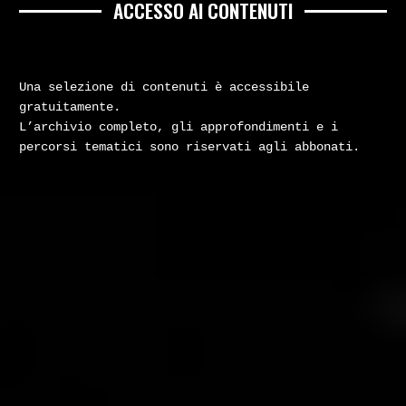
ACCESSO AI CONTENUTI
Una selezione di contenuti è accessibile
gratuitamente.
L’archivio completo, gli approfondimenti e i
percorsi tematici sono riservati agli abbonati.