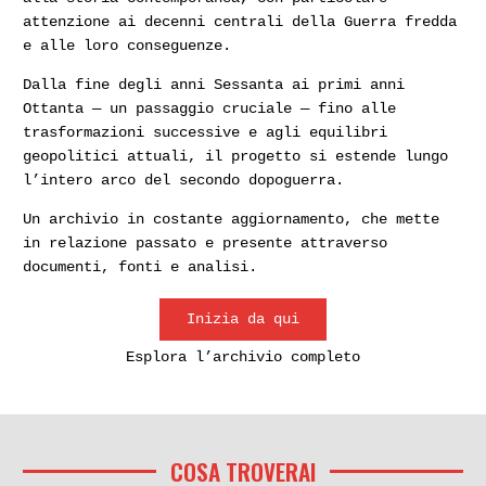
attenzione ai decenni centrali della Guerra fredda
e alle loro conseguenze.
Dalla fine degli anni Sessanta ai primi anni
Ottanta — un passaggio cruciale — fino alle
trasformazioni successive e agli equilibri
geopolitici attuali, il progetto si estende lungo
l’intero arco del secondo dopoguerra.
Un archivio in costante aggiornamento, che mette
in relazione passato e presente attraverso
documenti, fonti e analisi.
Inizia da qui
Esplora l’archivio completo
COSA TROVERAI