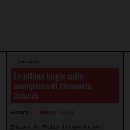
Inchieste
Le ultime bugie sulla
scomparsa di Emanuela
Orlandi
Autore:
Tommaso Nelli
Enrico De Pedis frequentatore