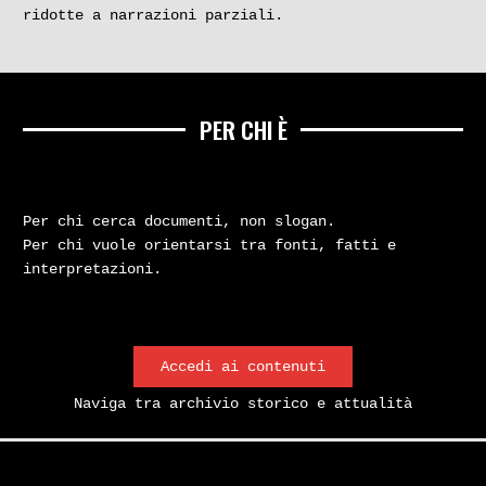
ridotte a narrazioni parziali.
PER CHI È
Per chi cerca documenti, non slogan.
Per chi vuole orientarsi tra fonti, fatti e
interpretazioni.
Accedi ai contenuti
Naviga tra archivio storico e attualità