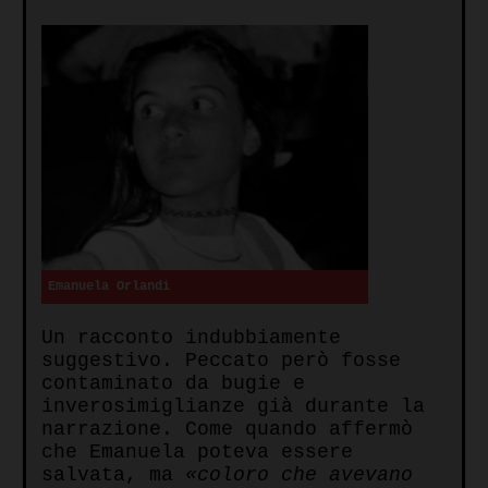
Emanuela Orlandi
Un racconto indubbiamente
suggestivo. Peccato però fosse
contaminato da bugie e
inverosimiglianze già durante la
narrazione. Come quando affermò
che Emanuela poteva essere
salvata, ma
«coloro che avevano