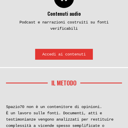
Contenuti audio
Podcast e narrazioni costruiti su fonti
verificabili
Accedi ai contenuti
IL METODO
Spazio70 non è un contenitore di opinioni.
È un lavoro sulle fonti. Documenti, atti e
testimonianze vengono analizzati per restituire
complessità a vicende spesso semplificate o