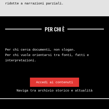
ridotte a narrazioni parziali.
PER CHI È
Per chi cerca documenti, non slogan.
Per chi vuole orientarsi tra fonti, fatti e
interpretazioni.
Accedi ai contenuti
Naviga tra archivio storico e attualità