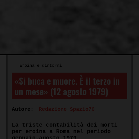
Eroina e dintorni
«Si buca e muore. È il terzo in
un mese» (12 agosto 1979)
Autore:
Redazione Spazio70
La triste contabilità dei morti
per eroina a Roma nel periodo
gennaio-agosto 1979