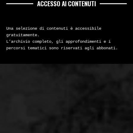
ACCESSO AI CONTENUTI
Una selezione di contenuti è accessibile
gratuitamente.
L’archivio completo, gli approfondimenti e i
percorsi tematici sono riservati agli abbonati.