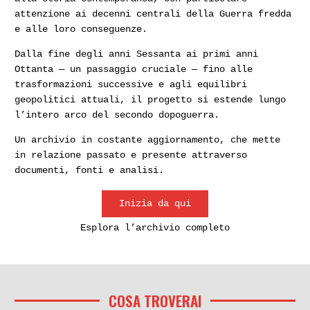
attenzione ai decenni centrali della Guerra fredda
e alle loro conseguenze.
Dalla fine degli anni Sessanta ai primi anni
Ottanta — un passaggio cruciale — fino alle
trasformazioni successive e agli equilibri
geopolitici attuali, il progetto si estende lungo
l’intero arco del secondo dopoguerra.
Un archivio in costante aggiornamento, che mette
in relazione passato e presente attraverso
documenti, fonti e analisi.
Inizia da qui
Esplora l’archivio completo
COSA TROVERAI