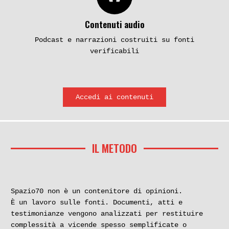
Contenuti audio
Podcast e narrazioni costruiti su fonti
verificabili
Accedi ai contenuti
IL METODO
Spazio70 non è un contenitore di opinioni.
È un lavoro sulle fonti. Documenti, atti e
testimonianze vengono analizzati per restituire
complessità a vicende spesso semplificate o