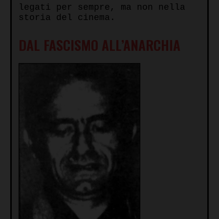
legati per sempre, ma non nella
storia del cinema.
DAL FASCISMO ALL’ANARCHIA