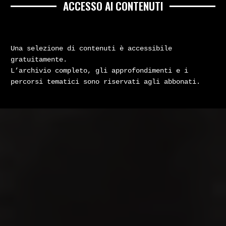
ACCESSO AI CONTENUTI
Una selezione di contenuti è accessibile
gratuitamente.
L’archivio completo, gli approfondimenti e i
percorsi tematici sono riservati agli abbonati.