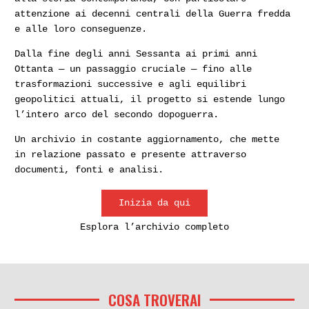
attenzione ai decenni centrali della Guerra fredda
e alle loro conseguenze.
Dalla fine degli anni Sessanta ai primi anni
Ottanta — un passaggio cruciale — fino alle
trasformazioni successive e agli equilibri
geopolitici attuali, il progetto si estende lungo
l’intero arco del secondo dopoguerra.
Un archivio in costante aggiornamento, che mette
in relazione passato e presente attraverso
documenti, fonti e analisi.
Inizia da qui
Esplora l’archivio completo
COSA TROVERAI