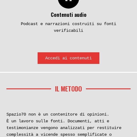
Contenuti audio
Podcast e narrazioni costruiti su fonti
verificabili
Accedi ai contenuti
IL METODO
Spazio70 non è un contenitore di opinioni.
È un lavoro sulle fonti. Documenti, atti e
testimonianze vengono analizzati per restituire
complessità a vicende spesso semplificate o