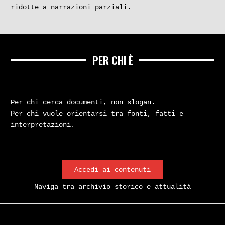
ridotte a narrazioni parziali.
PER CHI È
Per chi cerca documenti, non slogan.
Per chi vuole orientarsi tra fonti, fatti e
interpretazioni.
Accedi ai contenuti
Naviga tra archivio storico e attualità