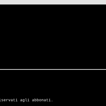
iservati agli abbonati.