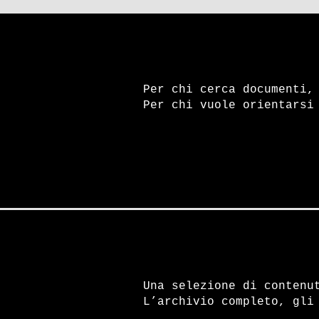
Per chi cerca documenti,
Per chi vuole orientarsi
Una selezione di contenu
L’archivio completo, gli