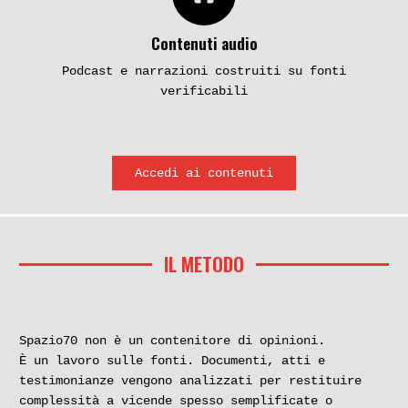
Contenuti audio
Podcast e narrazioni costruiti su fonti
verificabili
Accedi ai contenuti
IL METODO
Spazio70 non è un contenitore di opinioni.
È un lavoro sulle fonti. Documenti, atti e
testimonianze vengono analizzati per restituire
complessità a vicende spesso semplificate o