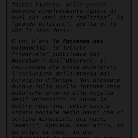
faccia riversa, delle povere
persone completamente ignare di
quel che vuol dire “politica”, la
“grande politica”, quella si fa
con la mano dura?
E poi c’era
la faccenda dei
colonnelli
, le lettere
“riservate” pubblicate dal
Guardian
e dall’
Observer
, il
retroscena che aveva accelerato
l’esclusione della
Grecia
dal
Consiglio d’Europa. Non dicevano
dunque nulla quelle lettere rese
pubbliche proprio alla vigilia
degli attentati? Ma anche la
destra nostrana, tutto quello
strato sociale medio-basso che si
sentiva minacciato dai nuovi
“eventi”, sperava, senz’altro, in
un colpo di coda, in una