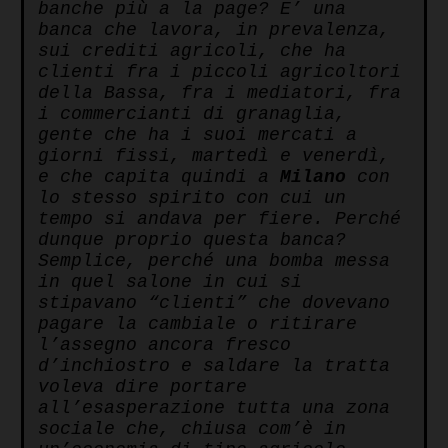
banche più a la page? E’ una
banca che lavora, in prevalenza,
sui crediti agricoli, che ha
clienti fra i piccoli agricoltori
della Bassa, fra i mediatori, fra
i commercianti di granaglia,
gente che ha i suoi mercati a
giorni fissi, martedì e venerdì,
e che capita quindi a
Milano
con
lo stesso spirito con cui un
tempo si andava per fiere. Perché
dunque proprio questa banca?
Semplice, perché una bomba messa
in quel salone in cui si
stipavano “clienti” che dovevano
pagare la cambiale o ritirare
l’assegno ancora fresco
d’inchiostro e saldare la tratta
voleva dire portare
all’esasperazione tutta una zona
sociale che, chiusa com’è in