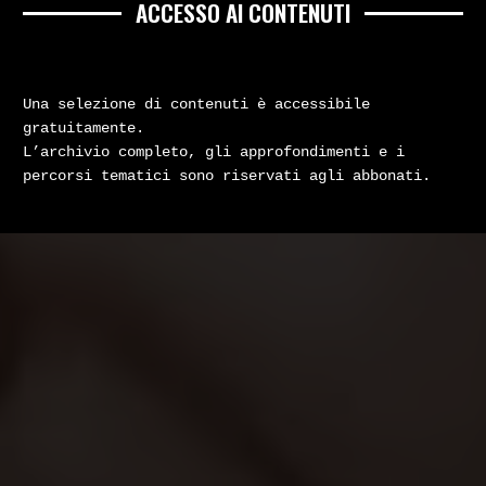
ACCESSO AI CONTENUTI
Una selezione di contenuti è accessibile
gratuitamente.
L’archivio completo, gli approfondimenti e i
percorsi tematici sono riservati agli abbonati.