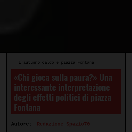
L’autunno caldo e piazza Fontana
«Chi gioca sulla paura?» Una
interessante interpretazione
degli effetti politici di piazza
Fontana
Autore:
Redazione Spazio70