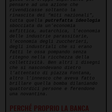
pensare ad una azione che
rivendicasse soltanto la
rinascita dei “miti nazionali”,
tutta quella
putrefatta ideologia
sbocciata da un’economia
asfittica, autarchica, l’economia
delle industrie parassitarie,
l’economia degli zuccherieri,
degli industriali che si erano
fatti le ossa pompando senza
ritegno nella ricchezza della
collettività. Ben altri i disegni
che si nascondevano dietro
l’attentato di piazza Fontana,
altro l’innesco che aveva fatto
brillare quella bomba dilaniando
quattordici persone e ferendone
una novantina.
PERCHÉ PROPRIO LA BANCA