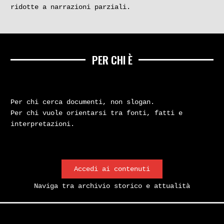
ridotte a narrazioni parziali.
PER CHI È
Per chi cerca documenti, non slogan.
Per chi vuole orientarsi tra fonti, fatti e
interpretazioni.
Accedi ai contenuti
Naviga tra archivio storico e attualità