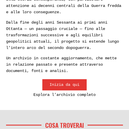
attenzione ai decenni centrali della Guerra fredda
e alle loro conseguenze.
Dalla fine degli anni Sessanta ai primi anni
Ottanta — un passaggio cruciale — fino alle
trasformazioni successive e agli equilibri
geopolitici attuali, il progetto si estende lungo
l’intero arco del secondo dopoguerra.
Un archivio in costante aggiornamento, che mette
in relazione passato e presente attraverso
documenti, fonti e analisi.
Inizia da qui
Esplora l’archivio completo
COSA TROVERAI