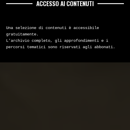
ACCESSO AI CONTENUTI
Una selezione di contenuti è accessibile
gratuitamente.
L’archivio completo, gli approfondimenti e i
percorsi tematici sono riservati agli abbonati.