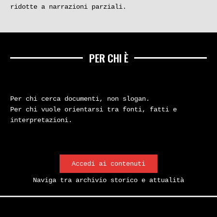
ridotte a narrazioni parziali.
PER CHI È
Per chi cerca documenti, non slogan.
Per chi vuole orientarsi tra fonti, fatti e
interpretazioni.
Accedi ai contenuti
Naviga tra archivio storico e attualità