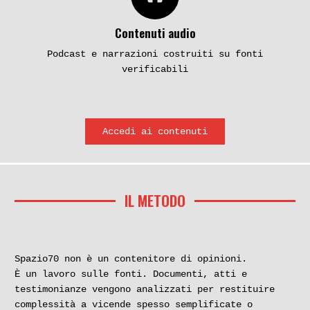
Contenuti audio
Podcast e narrazioni costruiti su fonti
verificabili
Accedi ai contenuti
IL METODO
Spazio70 non è un contenitore di opinioni.
È un lavoro sulle fonti. Documenti, atti e
testimonianze vengono analizzati per restituire
complessità a vicende spesso semplificate o