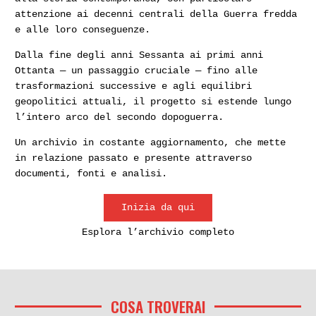
attenzione ai decenni centrali della Guerra fredda
e alle loro conseguenze.
Dalla fine degli anni Sessanta ai primi anni
Ottanta — un passaggio cruciale — fino alle
trasformazioni successive e agli equilibri
geopolitici attuali, il progetto si estende lungo
l’intero arco del secondo dopoguerra.
Un archivio in costante aggiornamento, che mette
in relazione passato e presente attraverso
documenti, fonti e analisi.
Inizia da qui
Esplora l’archivio completo
COSA TROVERAI