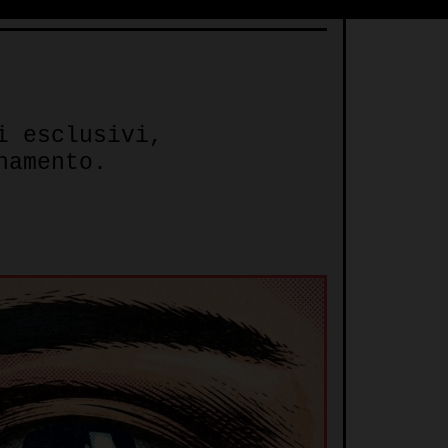
i esclusivi,
namento.