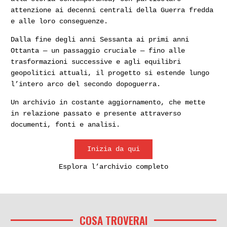
attenzione ai decenni centrali della Guerra fredda
e alle loro conseguenze.
Dalla fine degli anni Sessanta ai primi anni
Ottanta — un passaggio cruciale — fino alle
trasformazioni successive e agli equilibri
geopolitici attuali, il progetto si estende lungo
l’intero arco del secondo dopoguerra.
Un archivio in costante aggiornamento, che mette
in relazione passato e presente attraverso
documenti, fonti e analisi.
Inizia da qui
Esplora l’archivio completo
COSA TROVERAI