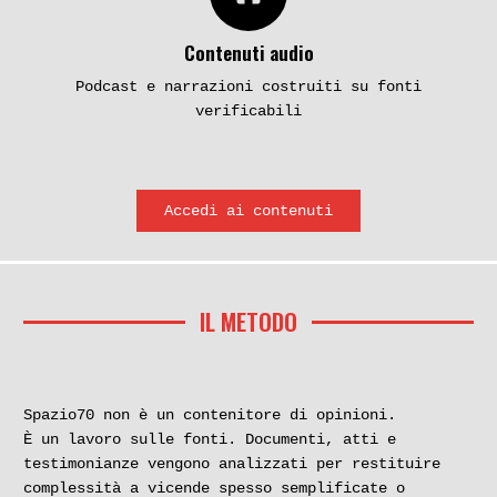
Contenuti audio
Podcast e narrazioni costruiti su fonti
verificabili
Accedi ai contenuti
IL METODO
Spazio70 non è un contenitore di opinioni.
È un lavoro sulle fonti. Documenti, atti e
testimonianze vengono analizzati per restituire
complessità a vicende spesso semplificate o