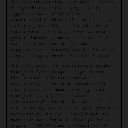
della ridistribuzione della terra
è rapido ed esplicito, la sua
applicazione è lenta e
contrastata. Una volta decisa la
riforma, quindi, ci si affida a
soluzioni empiriche che stanno
generalmente a mezza strada fra
la costituzione di grandi
cooperative collettivistiche e un
regime rigidamente statalistico.
In sostanza, il
socialismo
arabo
non può fare propri i principii
del socialismo europeo o
occidentale, ma deve piuttosto
ricercare dei moduli originali
che più si adattino alle
caratteristiche della società in
cui deve operare senza per questo
perdere di vista o snaturare la
matrice ideologica alla quale si
ispira. “Dobbiamo nazionalizzare