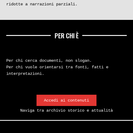
ridotte a narrazioni parziali.
PER CHI È
Per chi cerca documenti, non slogan.
Per chi vuole orientarsi tra fonti, fatti e
interpretazioni.
Accedi ai contenuti
Naviga tra archivio storico e attualità