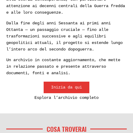
attenzione ai decenni centrali della Guerra fredda
e alle loro conseguenze.
Dalla fine degli anni Sessanta ai primi anni
Ottanta — un passaggio cruciale — fino alle
trasformazioni successive e agli equilibri
geopolitici attuali, il progetto si estende lungo
l’intero arco del secondo dopoguerra.
Un archivio in costante aggiornamento, che mette
in relazione passato e presente attraverso
documenti, fonti e analisi.
Inizia da qui
Esplora l’archivio completo
COSA TROVERAI