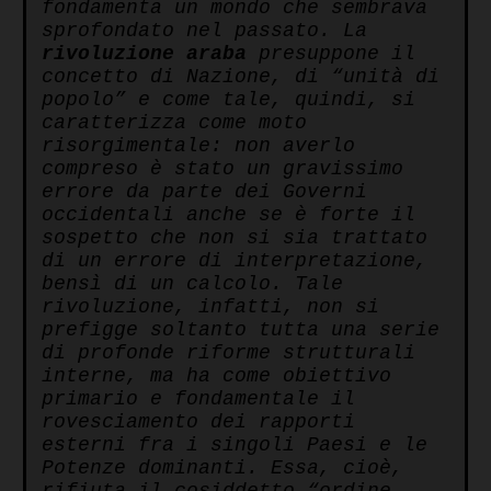
fondamenta un mondo che sembrava
sprofondato nel passato. La
rivoluzione araba
presuppone il
concetto di Nazione, di “unità di
popolo” e come tale, quindi, si
caratterizza come moto
risorgimentale: non averlo
compreso è stato un gravissimo
errore da parte dei Governi
occidentali anche se è forte il
sospetto che non si sia trattato
di un errore di interpretazione,
bensì di un calcolo. Tale
rivoluzione, infatti, non si
prefigge soltanto tutta una serie
di profonde riforme strutturali
interne, ma ha come obiettivo
primario e fondamentale il
rovesciamento dei rapporti
esterni fra i singoli Paesi e le
Potenze dominanti. Essa, cioè,