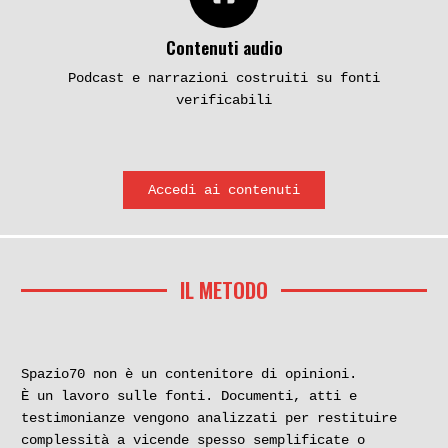
Contenuti audio
Podcast e narrazioni costruiti su fonti
verificabili
Accedi ai contenuti
IL METODO
Spazio70 non è un contenitore di opinioni.
È un lavoro sulle fonti. Documenti, atti e
testimonianze vengono analizzati per restituire
complessità a vicende spesso semplificate o