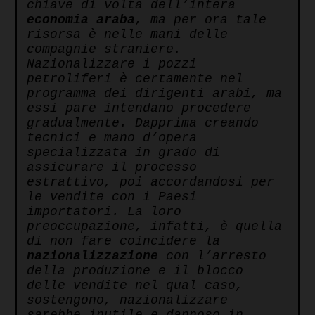
chiave di volta dell’intera
economia
araba
, ma per ora tale
risorsa è nelle mani delle
compagnie straniere.
Nazionalizzare i pozzi
petroliferi è certamente nel
programma dei dirigenti arabi, ma
essi pare intendano procedere
gradualmente. Dapprima creando
tecnici e mano d’opera
specializzata in grado di
assicurare il processo
estrattivo, poi accordandosi per
le vendite con i Paesi
importatori. La loro
preoccupazione, infatti, è quella
di non fare coincidere la
nazionalizzazione
con l’arresto
della produzione e il blocco
delle vendite nel qual caso,
sostengono, nazionalizzare