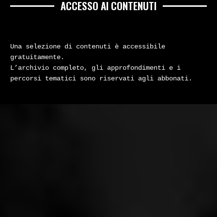
ACCESSO AI CONTENUTI
Una selezione di contenuti è accessibile
gratuitamente.
L’archivio completo, gli approfondimenti e i
percorsi tematici sono riservati agli abbonati.