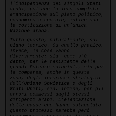
l’indipendenza dei singoli Stati
arabi, poi con la loro completa
emancipazione sul piano politico,
economico e sociale, infine con
la costituzione di un’unica
Nazione araba
.
Tutto questo, naturalmente, sul
piano teorico. Su quello pratico,
invece, le cose vanno
diversamente: sia, come s’è
detto, per le resistenze delle
grandi Potenze coloniali, sia per
la comparsa, anche in questa
zona, degli interessi strategici
dell’
Unione Sovietica
e degli
Stati Uniti
, sia, infine, per gli
errori commessi dagli stessi
dirigenti arabi. L’elencazione
delle cause che hanno ostacolato
questo processo sarebbe però