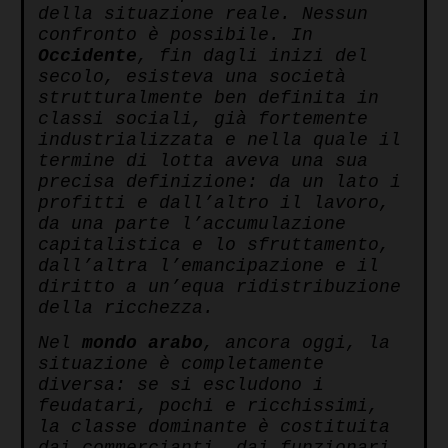
della situazione reale. Nessun
confronto è possibile. In
Occidente
, fin dagli inizi del
secolo, esisteva una società
strutturalmente ben definita in
classi sociali, già fortemente
industrializzata e nella quale il
termine di lotta aveva una sua
precisa definizione: da un lato i
profitti e dall’altro il lavoro,
da una parte l’accumulazione
capitalistica e lo sfruttamento,
dall’altra l’emancipazione e il
diritto a un’equa ridistribuzione
della ricchezza.
Nel
mondo
arabo
, ancora oggi, la
situazione è completamente
diversa: se si escludono i
feudatari, pochi e ricchissimi,
la classe dominante è costituita