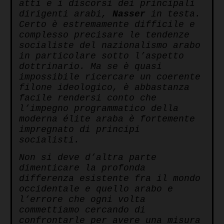
atti e i discorsi dei principali
dirigenti arabi,
Nasser
in testa.
Certo è estremamente difficile e
complesso precisare le tendenze
socialiste del nazionalismo arabo
in particolare sotto l’aspetto
dottrinario. Ma se è quasi
impossibile ricercare un coerente
filone ideologico, è abbastanza
facile rendersi conto che
l’impegno programmatico della
moderna élite araba è fortemente
impregnato di principi
socialisti.
Non si deve d’altra parte
dimenticare la profonda
differenza esistente fra il mondo
occidentale e quello arabo e
l’errore che ogni volta
commettiamo cercando di
confrontarle per avere una misura