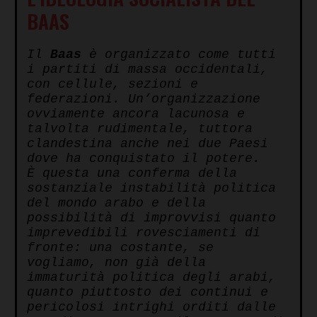
BAAS
Il
Baas
è organizzato come tutti
i partiti di massa occidentali,
con cellule, sezioni e
federazioni. Un’organizzazione
ovviamente ancora lacunosa e
talvolta rudimentale, tuttora
clandestina anche nei due Paesi
dove ha conquistato il potere.
È questa una conferma della
sostanziale instabilità politica
del mondo arabo e della
possibilità di improvvisi quanto
imprevedibili rovesciamenti di
fronte: una costante, se
vogliamo, non già della
immaturità politica degli arabi,
quanto piuttosto dei continui e
pericolosi intrighi orditi dalle