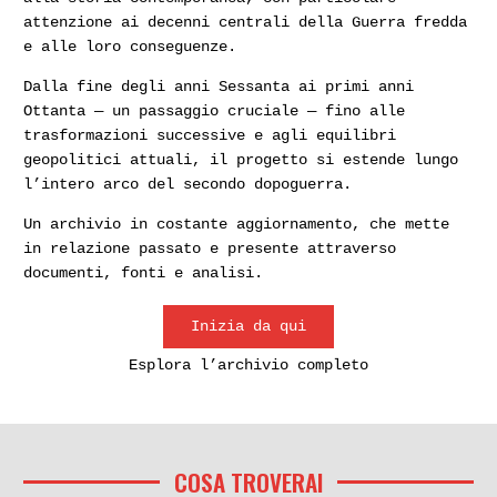
attenzione ai decenni centrali della Guerra fredda
e alle loro conseguenze.
Dalla fine degli anni Sessanta ai primi anni
Ottanta — un passaggio cruciale — fino alle
trasformazioni successive e agli equilibri
geopolitici attuali, il progetto si estende lungo
l’intero arco del secondo dopoguerra.
Un archivio in costante aggiornamento, che mette
in relazione passato e presente attraverso
documenti, fonti e analisi.
Inizia da qui
Esplora l’archivio completo
COSA TROVERAI