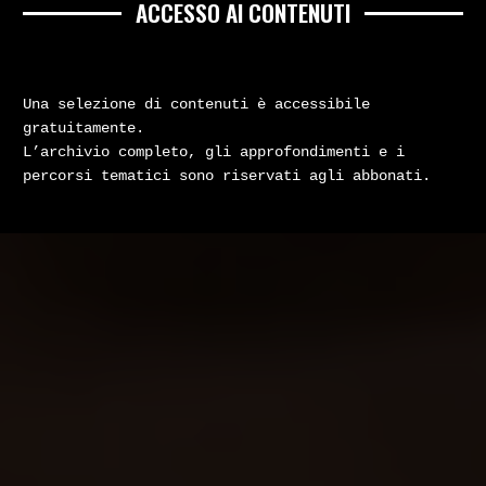
ACCESSO AI CONTENUTI
Una selezione di contenuti è accessibile
gratuitamente.
L’archivio completo, gli approfondimenti e i
percorsi tematici sono riservati agli abbonati.