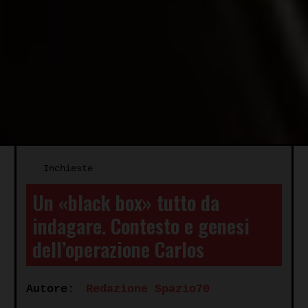
Inchieste
Un «black box» tutto da
indagare. Contesto e genesi
dell’operazione Carlos
Autore:
Redazione Spazio70