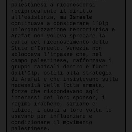
palestinesi a riconoscersi
reciprocamente il diritto
all’esistenza, ma
Israele
continuava a considerare l’Olp
un’organizzazione terroristica e
Arafat non voleva sprecare la
carta del riconoscimento dello
Stato d’Israele. Venezia non
sbloccava l’impasse che, nel
campo palestinese, rafforzava i
gruppi radicali dentro e fuori
dall’Olp, ostili alla strategia
di Arafat e che insistevano sulla
necessità della lotta armata,
forze che rispondevano agli
interessi dei loro sponsor, i
regimi iracheno, siriano e
libico, i quali a loro volta le
usavano per influenzare e
condizionare il movimento
palestinese.