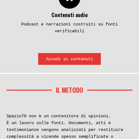
Contenuti audio
Podcast e narrazioni costruiti su fonti
verificabili
Accedi ai contenuti
IL METODO
Spazio70 non è un contenitore di opinioni.
È un lavoro sulle fonti. Documenti, atti e
testimonianze vengono analizzati per restituire
complessità a vicende spesso semplificate o