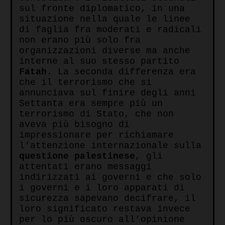
sul fronte diplomatico, in una
situazione nella quale le linee
di faglia fra moderati e radicali
non erano più solo fra
organizzazioni diverse ma anche
interne al suo stesso partito
Fatah
. La seconda differenza era
che il terrorismo che si
annunciava sul finire degli anni
Settanta era sempre più un
terrorismo di Stato, che non
aveva più bisogno di
impressionare per richiamare
l’attenzione internazionale sulla
questione
palestinese
, gli
attentati erano messaggi
indirizzati ai governi e che solo
i governi e i loro apparati di
sicurezza sapevano decifrare, il
loro significato restava invece
per lo più oscuro all’opinione