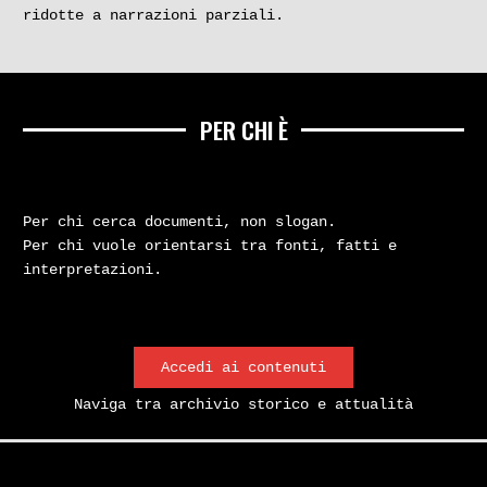
ridotte a narrazioni parziali.
PER CHI È
Per chi cerca documenti, non slogan.
Per chi vuole orientarsi tra fonti, fatti e
interpretazioni.
Accedi ai contenuti
Naviga tra archivio storico e attualità