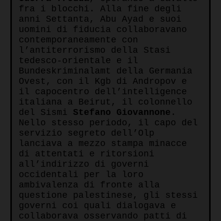
fra i blocchi. Alla fine degli
anni Settanta, Abu Ayad e suoi
uomini di fiducia collaboravano
contemporaneamente con
l’antiterrorismo della Stasi
tedesco-orientale e il
Bundeskriminalamt della Germania
Ovest, con il Kgb di Andropov e
il capocentro dell’intelligence
italiana a Beirut, il colonnello
del Sismi
Stefano
Giovannone
.
Nello stesso periodo, il capo del
servizio segreto dell’Olp
lanciava a mezzo stampa minacce
di attentati e ritorsioni
all’indirizzo di governi
occidentali per la loro
ambivalenza di fronte alla
questione palestinese, gli stessi
governi coi quali dialogava e
collaborava osservando patti di