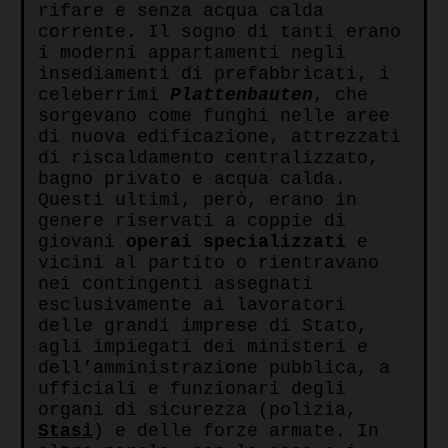
rifare e senza acqua calda
corrente.
Il sogno di tanti erano
i moderni appartamenti negli
insediamenti di prefabbricati, i
celeberrimi
Plattenbauten
, che
sorgevano come funghi nelle aree
di nuova edificazione, attrezzati
di riscaldamento centralizzato,
bagno privato e acqua calda.
Questi ultimi, però, erano in
genere riservati a coppie di
giovani
operai
specializzati
e
vicini al partito o rientravano
nei contingenti assegnati
esclusivamente ai lavoratori
delle grandi imprese di Stato,
agli impiegati dei ministeri e
dell’amministrazione pubblica, a
ufficiali e funzionari degli
organi di sicurezza (polizia,
Stasi
) e delle forze armate. In