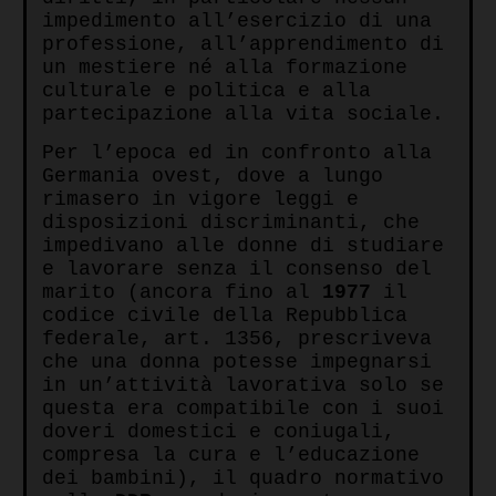
impedimento all’esercizio di una
professione, all’apprendimento di
un mestiere né alla formazione
culturale e politica e alla
partecipazione alla vita sociale.
Per l’epoca ed in confronto alla
Germania ovest, dove a lungo
rimasero in vigore leggi e
disposizioni discriminanti, che
impedivano alle donne di studiare
e lavorare senza il consenso del
marito (ancora fino al
1977
il
codice civile della Repubblica
federale, art. 1356, prescriveva
che una donna potesse impegnarsi
in un’attività lavorativa solo se
questa era compatibile con i suoi
doveri domestici e coniugali,
compresa la cura e l’educazione
dei bambini), il quadro normativo