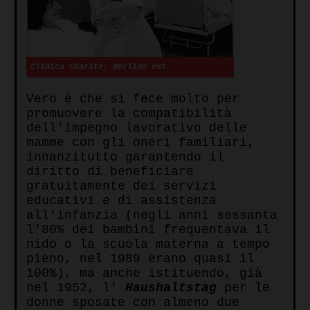
Clinica Charité, Berlino est
Vero è che si fece molto per
promuovere la compatibilità
dell’impegno lavorativo delle
mamme con gli oneri familiari,
innanzitutto garantendo il
diritto di beneficiare
gratuitamente dei servizi
educativi e di assistenza
all’infanzia (negli anni sessanta
l’80% dei bambini frequentava il
nido o la scuola materna a tempo
pieno, nel 1989 erano quasi il
100%), ma anche istituendo, già
nel 1952, l’
Haushaltstag
per le
donne sposate con almeno due