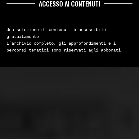
ACCESSO AI CONTENUTI
Una selezione di contenuti è accessibile
gratuitamente.
L’archivio completo, gli approfondimenti e i
percorsi tematici sono riservati agli abbonati.