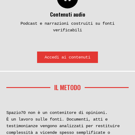
Contenuti audio
Podcast e narrazioni costruiti su fonti
verificabili
Accedi ai contenuti
IL METODO
Spazio70 non è un contenitore di opinioni.
È un lavoro sulle fonti. Documenti, atti e
testimonianze vengono analizzati per restituire
complessità a vicende spesso semplificate o