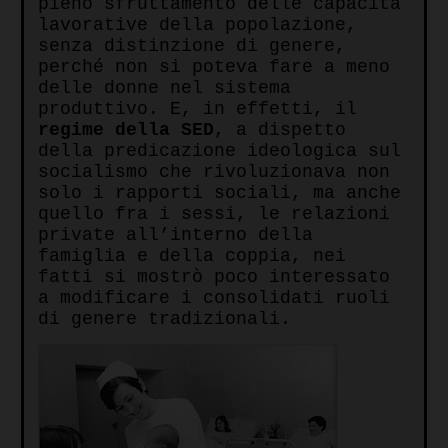
pieno sfruttamento delle capacità
lavorative della popolazione,
senza distinzione di genere,
perché non si poteva fare a meno
delle donne nel sistema
produttivo. E, in effetti, il
regime della SED
, a dispetto
della predicazione ideologica sul
socialismo che rivoluzionava non
solo i rapporti sociali, ma anche
quello fra i sessi, le relazioni
private all’interno della
famiglia e della coppia, nei
fatti si mostrò poco interessato
a modificare i consolidati ruoli
di genere tradizionali.