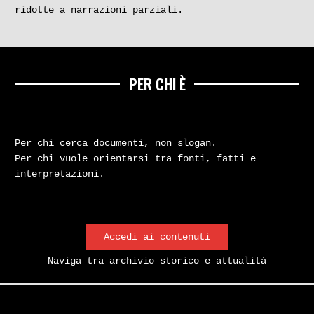
ridotte a narrazioni parziali.
PER CHI È
Per chi cerca documenti, non slogan.
Per chi vuole orientarsi tra fonti, fatti e
interpretazioni.
Accedi ai contenuti
Naviga tra archivio storico e attualità