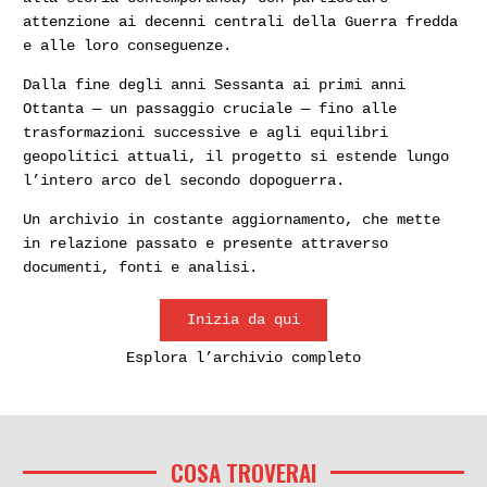
attenzione ai decenni centrali della Guerra fredda
e alle loro conseguenze.
Dalla fine degli anni Sessanta ai primi anni
Ottanta — un passaggio cruciale — fino alle
trasformazioni successive e agli equilibri
geopolitici attuali, il progetto si estende lungo
l’intero arco del secondo dopoguerra.
Un archivio in costante aggiornamento, che mette
in relazione passato e presente attraverso
documenti, fonti e analisi.
Inizia da qui
Esplora l’archivio completo
COSA TROVERAI