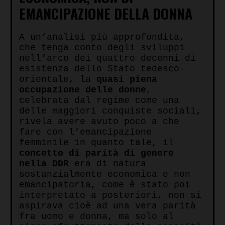
EMANCIPAZIONE DELLA DONNA
A un’analisi più approfondita,
che tenga conto degli sviluppi
nell’arco dei quattro decenni di
esistenza dello Stato tedesco-
orientale, la
quasi piena
occupazione delle donne
,
celebrata dal regime come una
delle maggiori conquiste sociali,
rivela avere avuto poco a che
fare con l’emancipazione
femminile in quanto tale, il
concetto di parità di genere
nella DDR
era di natura
sostanzialmente economica e non
emancipatoria, come è stato poi
interpretato a posteriori, non si
aspirava cioè ad una vera parità
fra uomo e donna, ma solo al